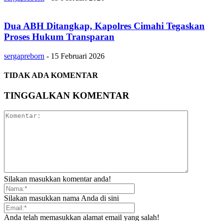
Dua ABH Ditangkap, Kapolres Cimahi Tegaskan
Proses Hukum Transparan
sergapreborn
-
15 Februari 2026
TIDAK ADA KOMENTAR
TINGGALKAN KOMENTAR
Silakan masukkan komentar anda!
Silakan masukkan nama Anda di sini
Anda telah memasukkan alamat email yang salah!