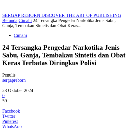
SERGAP REBORN
DISCOVER THE ART OF PUBLISHING
Beranda
Cimahi
24 Tersangka Pengedar Narkotika Jenis Sabu,
Ganja, Tembakau Sintetis dan Obat Keras...
Cimahi
24 Tersangka Pengedar Narkotika Jenis
Sabu, Ganja, Tembakau Sintetis dan Obat
Keras Terbatas Diringkus Polisi
Penulis
sergapreborn
-
23 Oktober 2024
0
59
Facebook
Twitter
Pinterest
WhatsApp