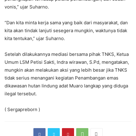
vonis,” ujar Suharno.
“Dan kita minta kerja sama yang baik dari masyarakat, dan
kita akan tindak lanjuti sesegera mungkin, waktunya tidak
kita tentukan,” ujar Suharno.
Setelah dilakukannya mediasi bersama pihak TNKS, Ketua
Umum LSM Petisi Sakti, Indra wirawan, S.Pd, mengatakan,
mungkin akan melakukan aksi yang lebih besar jika TNKS
tidak serius menangani kegiatan Penambangan emas
dikawasan hutan lindung adat Muaro langkap yang diduga
ilegal tersebut.
( Sergapreborn )