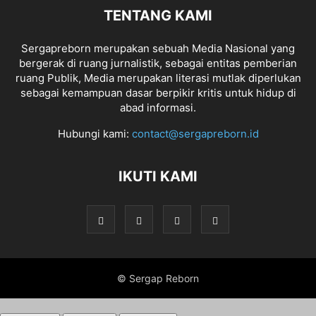
TENTANG KAMI
Sergapreborn merupakan sebuah Media Nasional yang
bergerak di ruang jurnalistik, sebagai entitas pemberian
ruang Publik, Media merupakan literasi mutlak diperlukan
sebagai kemampuan dasar berpikir kritis untuk hidup di
abad informasi.
Hubungi kami:
contact@sergapreborn.id
IKUTI KAMI
© Sergap Reborn