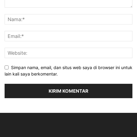
Simpan nama, email, dan situs web saya di browser ini untuk
lain kali saya berkomentar.