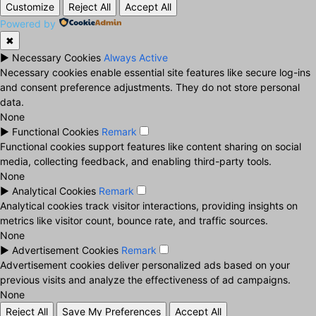
Customize
Reject All
Accept All
Powered by
✖
►
Necessary Cookies
Always Active
Necessary cookies enable essential site features like secure log-ins
and consent preference adjustments. They do not store personal
data.
None
►
Functional Cookies
Remark
Functional cookies support features like content sharing on social
media, collecting feedback, and enabling third-party tools.
None
►
Analytical Cookies
Remark
Analytical cookies track visitor interactions, providing insights on
metrics like visitor count, bounce rate, and traffic sources.
None
►
Advertisement Cookies
Remark
Advertisement cookies deliver personalized ads based on your
previous visits and analyze the effectiveness of ad campaigns.
None
Reject All
Save My Preferences
Accept All