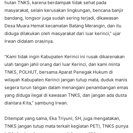
hutan TNKS, karena berdampak tidak sehat pada
masyarakat, selain kerusakan lingkungan, bencana banjir
bandang, longsor juga sudah sering terjadi, dikawasan
Desa Muara Hemat kecamatan Batang Merangin, dan itu
diduga dilakukan oleh masyarakat dari luar kerinci,” ujar
Irwan didalam orasinya.
“Kami tidak ingin Kabupaten Kerinci ini rusak dikarenakan
ulah tangan jahil orang dari luar Kerinci, dan kami minta
TNKS, POLHUT, bersama Aparat Penegak Hukum di
wilayah Kabupaten Kerinci jangan tutup mata, duduk manis
segera turun tangan dalam menangani penambangan emas
yang diduga ilegal di kawasan TNKS, dan jangan ada dusta
diantara Kita,” sambung Irwan.
Ditempat yang sama, Eka Triyuni, SH, juga mengatakan,
TNKS jangan tutup mata terkait kegiatan PETI, TNKS punya