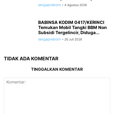
sergapreborn
-
4 Agustus 2026
BABINSA KODIM 0417/KERINCI
Temukan Mobil Tangki BBM Non
Subsidi Tergelincir, Diduga...
sergapreborn
-
26 Juli 2026
TIDAK ADA KOMENTAR
TINGGALKAN KOMENTAR