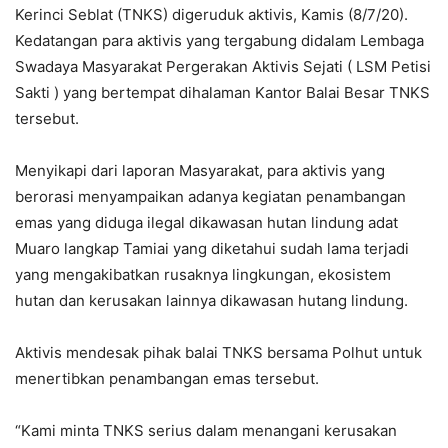
Kerinci Seblat (TNKS) digeruduk aktivis, Kamis (8/7/20).
Kedatangan para aktivis yang tergabung didalam Lembaga
Swadaya Masyarakat Pergerakan Aktivis Sejati ( LSM Petisi
Sakti ) yang bertempat dihalaman Kantor Balai Besar TNKS
tersebut.
Menyikapi dari laporan Masyarakat, para aktivis yang
berorasi menyampaikan adanya kegiatan penambangan
emas yang diduga ilegal dikawasan hutan lindung adat
Muaro langkap Tamiai yang diketahui sudah lama terjadi
yang mengakibatkan rusaknya lingkungan, ekosistem
hutan dan kerusakan lainnya dikawasan hutang lindung.
Aktivis mendesak pihak balai TNKS bersama Polhut untuk
menertibkan penambangan emas tersebut.
“Kami minta TNKS serius dalam menangani kerusakan