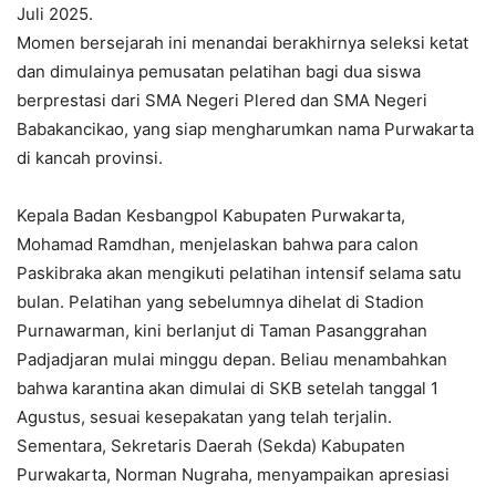
Juli 2025.
Momen bersejarah ini menandai berakhirnya seleksi ketat
dan dimulainya pemusatan pelatihan bagi dua siswa
berprestasi dari SMA Negeri Plered dan SMA Negeri
Babakancikao, yang siap mengharumkan nama Purwakarta
di kancah provinsi.
Kepala Badan Kesbangpol Kabupaten Purwakarta,
Mohamad Ramdhan, menjelaskan bahwa para calon
Paskibraka akan mengikuti pelatihan intensif selama satu
bulan. Pelatihan yang sebelumnya dihelat di Stadion
Purnawarman, kini berlanjut di Taman Pasanggrahan
Padjadjaran mulai minggu depan. Beliau menambahkan
bahwa karantina akan dimulai di SKB setelah tanggal 1
Agustus, sesuai kesepakatan yang telah terjalin.
Sementara, Sekretaris Daerah (Sekda) Kabupaten
Purwakarta, Norman Nugraha, menyampaikan apresiasi