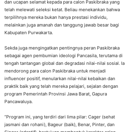
dan ucapan selamat kepada para calon Paskibraka yang
telah melewati seleksi ketat. Beliau menekankan bahwa
terpilihnya mereka bukan hanya prestasi individu,
melainkan juga amanah dan tanggung jawab besar bagi
Kabupaten Purwakarta.
Sekda juga mengingatkan pentingnya peran Paskibraka
sebagai agen pembumian ideologi Pancasila, terutama di
tengah tantangan global dan degradasi nilai-nilai sosial. Ia
mendorong para calon Paskibraka untuk menjadi
influencer positif, menularkan nilai-nilai kebaikan dan
praktik baik yang telah mereka pelajari, sejalan dengan
program Pemerintah Provinsi Jawa Barat, Gapura
Pancawaluya.
“Program ini, yang terdiri dari lima pilar: Cager (sehat
jasmani dan rohani), Bageur (baik), Benar, Pinter, dan