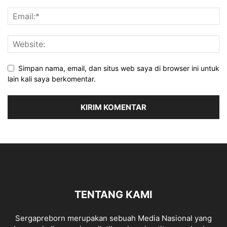
Simpan nama, email, dan situs web saya di browser ini untuk
lain kali saya berkomentar.
TENTANG KAMI
Sergapreborn merupakan sebuah Media Nasional yang