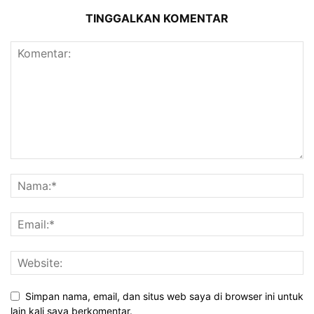
TINGGALKAN KOMENTAR
Simpan nama, email, dan situs web saya di browser ini untuk
lain kali saya berkomentar.