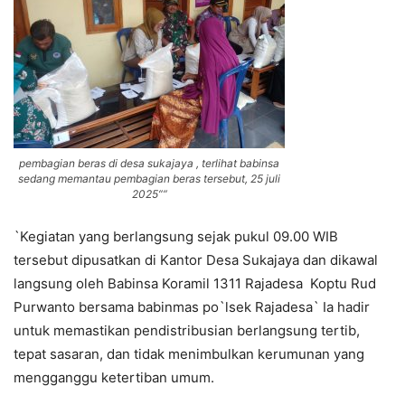
pembagian beras di desa sukajaya , terlihat babinsa
sedang memantau pembagian beras tersebut, 25 juli
2025““
`Kegiatan yang berlangsung sejak pukul 09.00 WIB
tersebut dipusatkan di Kantor Desa Sukajaya dan dikawal
langsung oleh Babinsa Koramil 1311 Rajadesa Koptu Rud
Purwanto bersama babinmas po`lsek Rajadesa` Ia hadir
untuk memastikan pendistribusian berlangsung tertib,
tepat sasaran, dan tidak menimbulkan kerumunan yang
mengganggu ketertiban umum.