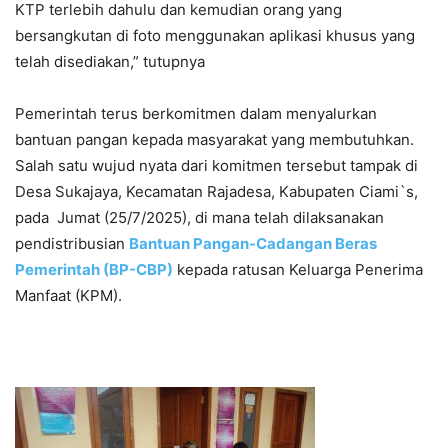
KTP terlebih dahulu dan kemudian orang yang
bersangkutan di foto menggunakan aplikasi khusus yang
telah disediakan,” tutupnya
Pemerintah terus berkomitmen dalam menyalurkan
bantuan pangan kepada masyarakat yang membutuhkan.
Salah satu wujud nyata dari komitmen tersebut tampak di
Desa Sukajaya, Kecamatan Rajadesa, Kabupaten Ciami`s,
pada Jumat (25/7/2025), di mana telah dilaksanakan
pendistribusian
Bantuan Pangan-Cadangan Beras
Pemerintah (BP-CBP)
kepada ratusan Keluarga Penerima
Manfaat (KPM).