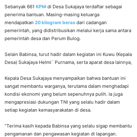
Sebanyak 661
KPM
di Desa Sukajaya terdaftar sebagai
penerima bantuan. Masing-masing keluarga
mendapatkan
20 kilogram beras
dari cadangan
pemerintah, yang didistribusikan melalui kerja sama antara
pemerintah desa dan Perum Bulog.
Selain Babinsa, turut hadir dalam kegiatan ini Kuwu (Kepala
Desa) Sukajaya Helmi` Purnama, serta aparat desa lainnya,
Kepala Desa Sukajaya menyampaikan bahwa bantuan ini
sangat membantu warganya, terutama dalam menghadapi
kondisi ekonomi yang belum sepenuhnya pulih. Ia juga
mengapresiasi dukungan TNI yang selalu hadir dalam
setiap kegiatan kemasyarakatan di desa.
“Terima kasih kepada Babinsa yang selalu sigap membantu
pengamanan dan pengawasan kegiatan di lapangan.