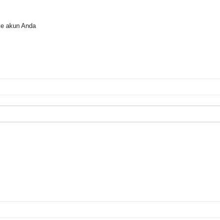
ke akun Anda