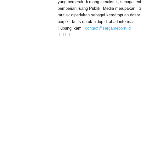
yang bergerak di ruang jurnalistik, sebagai ent
pemberian ruang Publik, Media merupakan lite
mutlak diperlukan sebagai kemampuan dasar
berpikir kritis untuk hidup di abad informasi.
Hubungi kami:
contact@sergapreborn.id