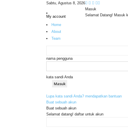
Sabtu, Agustus 8, 2026
Masuk
Selamat Datang! Masuk 
My account
Home
About
Team
nama pengguna
kata sandi Anda
Lupa kata sandi Anda? mendapatkan bantuan
Buat sebuah akun
Buat sebuah akun
Selamat datang! daftar untuk akun