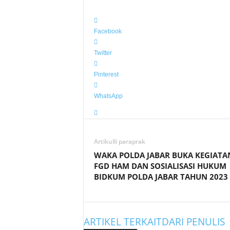
Facebook
Twitter
Pinterest
WhatsApp
Artikulli paraprak
WAKA POLDA JABAR BUKA KEGIATA
FGD HAM DAN SOSIALISASI HUKUM
BIDKUM POLDA JABAR TAHUN 2023
ARTIKEL TERKAIT
DARI PENULIS