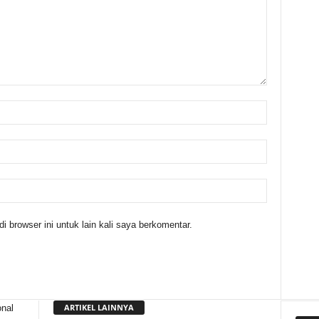
 browser ini untuk lain kali saya berkomentar.
ARTIKEL LAINNYA
nal