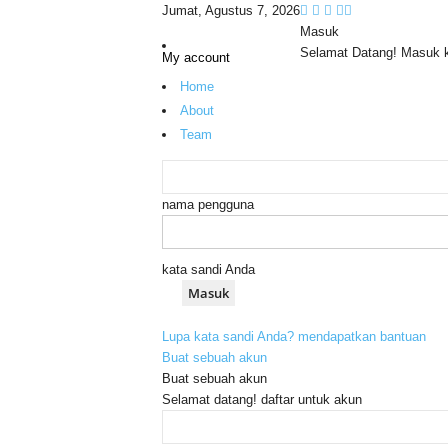
Jumat, Agustus 7, 2026
Masuk
Selamat Datang! Masuk 
My account
Home
About
Team
nama pengguna
kata sandi Anda
Lupa kata sandi Anda? mendapatkan bantuan
Buat sebuah akun
Buat sebuah akun
Selamat datang! daftar untuk akun