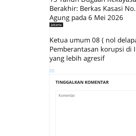
Berakhir: Berkas Kasasi N
Agung pada 6 Mei 2026
Jakarta
Ketua umum 08 ( nol delapa
Pemberantasan korupsi di 
yang lebih agresif
TINGGALKAN KOMENTAR