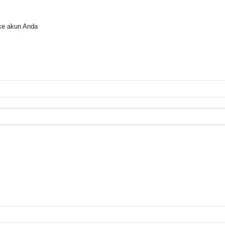
ke akun Anda