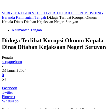
SERGAP REBORN
DISCOVER THE ART OF PUBLISHING
Beranda
Kalimantan Tengah
Diduga Terlibat Korupsi Oknum
Kepala Dinas Ditahan Kejaksaan Negeri Seruyan
Kalimantan Tengah
Diduga Terlibat Korupsi Oknum Kepala
Dinas Ditahan Kejaksaan Negeri Seruyan
Penulis
sergapreborn
-
23 Januari 2024
0
54
Facebook
Twitter
Pinterest
WhatsApp