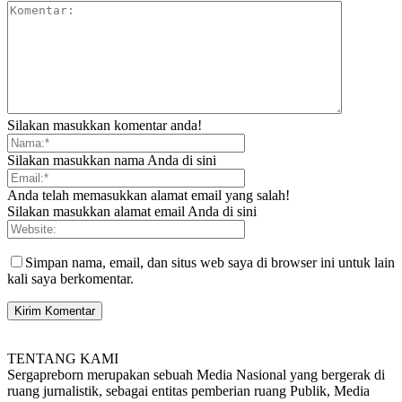
Silakan masukkan komentar anda!
Silakan masukkan nama Anda di sini
Anda telah memasukkan alamat email yang salah!
Silakan masukkan alamat email Anda di sini
Simpan nama, email, dan situs web saya di browser ini untuk lain
kali saya berkomentar.
TENTANG KAMI
Sergapreborn merupakan sebuah Media Nasional yang bergerak di
ruang jurnalistik, sebagai entitas pemberian ruang Publik, Media