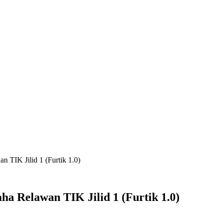
 TIK Jilid 1 (Furtik 1.0)
a Relawan TIK Jilid 1 (Furtik 1.0)