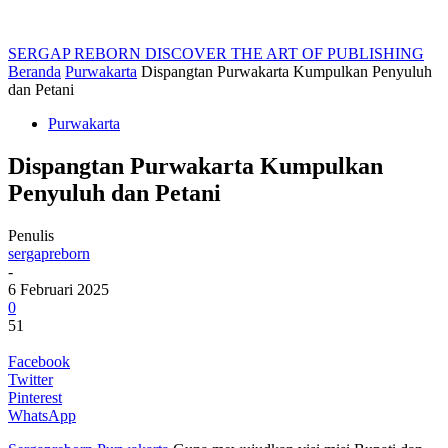
SERGAP REBORN
DISCOVER THE ART OF PUBLISHING
Beranda
Purwakarta
Dispangtan Purwakarta Kumpulkan Penyuluh
dan Petani
Purwakarta
Dispangtan Purwakarta Kumpulkan
Penyuluh dan Petani
Penulis
sergapreborn
-
6 Februari 2025
0
51
Facebook
Twitter
Pinterest
WhatsApp