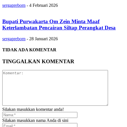
sergapreborn
-
4 Februari 2026
Bupati Purwakarta Om Zein Minta Maaf
Keterlambatan Pencairan Siltap Perangkat Desa
sergapreborn
-
28 Januari 2026
TIDAK ADA KOMENTAR
TINGGALKAN KOMENTAR
Silakan masukkan komentar anda!
Silakan masukkan nama Anda di sini