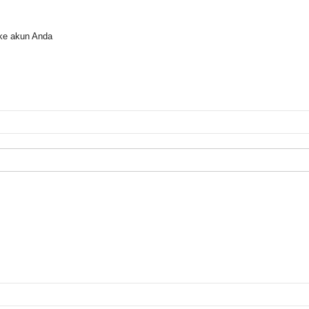
ke akun Anda