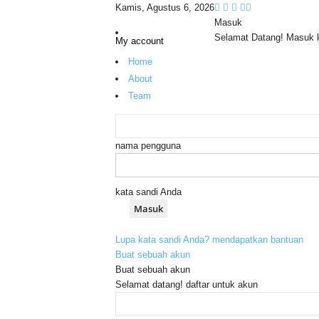
Kamis, Agustus 6, 2026
Masuk
Selamat Datang! Masuk 
My account
Home
About
Team
nama pengguna
kata sandi Anda
Lupa kata sandi Anda? mendapatkan bantuan
Buat sebuah akun
Buat sebuah akun
Selamat datang! daftar untuk akun