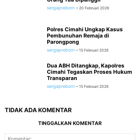
sergapreborn
-
20 Februari 2026
Polres Cimahi Ungkap Kasus
Pembunuhan Remaja di
Parongpong
sergapreborn
-
15 Februari 2026
Dua ABH Ditangkap, Kapolres
Cimahi Tegaskan Proses Hukum
Transparan
sergapreborn
-
15 Februari 2026
TIDAK ADA KOMENTAR
TINGGALKAN KOMENTAR