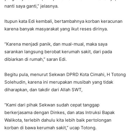
nanti saya ganti,” jelasnya.
Itupun kata Edi kembali, bertambahnya korban keracunan
karena banyak masyarakat yang ikut reses dirinya.
“Karena menjadi panik, dan mual-mual, maka saya
sarankan langsung berobat kerumah sakit, dari pada
dibiarkan di rumah,” saran Edi.
Begitu pula, menurut Sekwan DPRD Kota Cimahi, H Totong
Solehudin, karena ini merupakan musibah yang tidak
diharapkan, dan takdir dari Allah SWT,
“Kami dari pihak Sekwan sudah cepat tanggap
berkerjasama dengan Dinkes, dan atas Intruksi Bapak
Walikota, terlebih dahulu kita lebih baik pertolongan
korban di bawa kerumah sakit,” ucap Totong.