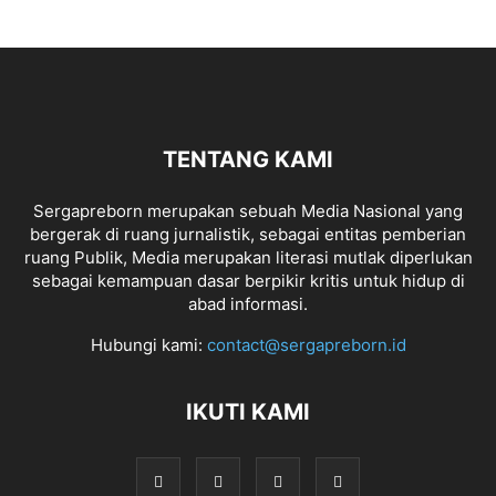
TENTANG KAMI
Sergapreborn merupakan sebuah Media Nasional yang
bergerak di ruang jurnalistik, sebagai entitas pemberian
ruang Publik, Media merupakan literasi mutlak diperlukan
sebagai kemampuan dasar berpikir kritis untuk hidup di
abad informasi.
Hubungi kami:
contact@sergapreborn.id
IKUTI KAMI