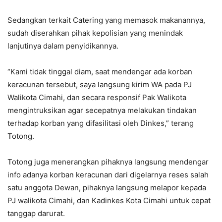
Sedangkan terkait Catering yang memasok makanannya,
sudah diserahkan pihak kepolisian yang menindak
lanjutinya dalam penyidikannya.
“Kami tidak tinggal diam, saat mendengar ada korban
keracunan tersebut, saya langsung kirim WA pada PJ
Walikota Cimahi, dan secara responsif Pak Walikota
mengintruksikan agar secepatnya melakukan tindakan
terhadap korban yang difasilitasi oleh Dinkes,” terang
Totong.
Totong juga menerangkan pihaknya langsung mendengar
info adanya korban keracunan dari digelarnya reses salah
satu anggota Dewan, pihaknya langsung melapor kepada
PJ walikota Cimahi, dan Kadinkes Kota Cimahi untuk cepat
tanggap darurat.