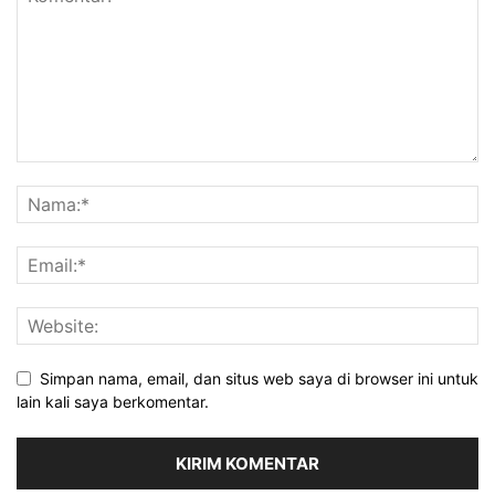
Simpan nama, email, dan situs web saya di browser ini untuk
lain kali saya berkomentar.