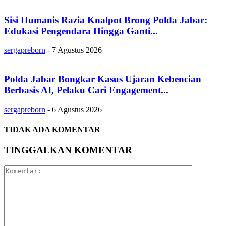
Sisi Humanis Razia Knalpot Brong Polda Jabar:
Edukasi Pengendara Hingga Ganti...
sergapreborn
-
7 Agustus 2026
Polda Jabar Bongkar Kasus Ujaran Kebencian
Berbasis AI, Pelaku Cari Engagement...
sergapreborn
-
6 Agustus 2026
TIDAK ADA KOMENTAR
TINGGALKAN KOMENTAR