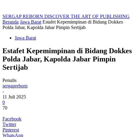
SERGAP REBORN
DISCOVER THE ART OF PUBLISHING
Beranda
Jawa Barat
Estafet Kepemimpinan di Bidang Dokkes
Polda Jabar, Kapolda Jabar Pimpin Sertijab
Jawa Barat
Estafet Kepemimpinan di Bidang Dokkes
Polda Jabar, Kapolda Jabar Pimpin
Sertijab
Penulis
sergapreborn
-
11 Juli 2025
0
70
Facebook
Twitter
Pinterest
WhatsApp