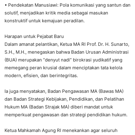
• Pendekatan Manusiawi: Pola komunikasi yang santun dan
solutif, menjadikan kritik media sebagai masukan
konstruktif untuk kemajuan peradilan.
Harapan untuk Pejabat Baru
Dalam amanat pelantikan, Ketua MA RI Prof. Dr. H. Sunarto,
S.H., M.H., menegaskan bahwa Badan Urusan Administrasi
(BUA) merupakan “denyut nadi” birokrasi yudikatif yang
memegang peran krusial dalam menciptakan tata kelola
modern, efisien, dan berintegritas.
Ia juga menyatakan, Badan Pengawasan MA (Bawas MA)
dan Badan Strategi Kebijakan, Pendidikan, dan Pelatihan
Hukum MA (Badan Strajak MA) diberi mandat untuk
memperkuat pengawasan dan strategi pendidikan hukum.
Ketua Mahkamah Agung RI menekankan agar seluruh