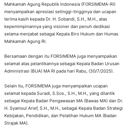
Mahkamah Agung Republik Indonesia (FORSIMEMA-RI)
menyampaikan apresiasi setinggi-tingginya dan ucapan
terima kasih kepada Dr. H. Sobandi, S.H., M.H., atas
kepemimpinannya yang visioner dan penuh dedikasi
selama menjabat sebagai Kepala Biro Hukum dan Humas
Mahkamah Agung RI.
Bersamaan dengan itu FORSIMEMA juga menyampaikan
selamat atas pelantikannya sebagai Kepala Badan Urusan
Administrasi (BUA) MA RI pada hari Rabu, (30/7/2025).
Selain itu, FORSIMEMA juga menyampaikan ucapan
selamat kepada Suradi, S.Sos., S.H., M.H., yang dilantik
sebagai Kepala Badan Pengawasan MA (Bawas MA) dan Dr.
H. Syamsul Arief, S.H., M.H., sebagai Kepala Badan Strategi
Kebijakan, Pendidikan, dan Pelatihan Hukum MA (Badan
Strajak MA).