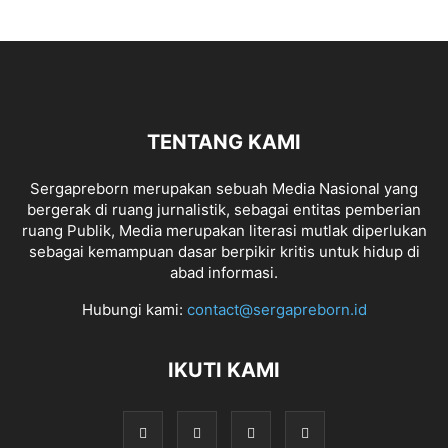
TENTANG KAMI
Sergapreborn merupakan sebuah Media Nasional yang
bergerak di ruang jurnalistik, sebagai entitas pemberian
ruang Publik, Media merupakan literasi mutlak diperlukan
sebagai kemampuan dasar berpikir kritis untuk hidup di
abad informasi.
Hubungi kami:
contact@sergapreborn.id
IKUTI KAMI