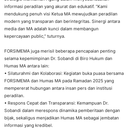
informasi peradilan yang akurat dan edukatif. “Kami
mendukung penuh visi Ketua MA mewujudkan peradilan
modern yang transparan dan berintegritas. Sinergi antara
media dan MA adalah kunci dalam membangun
kepercayaan public,” tuturnya.
FORSIMEMA juga merisil beberapa pencapaian penting
selama kepemimpinan Dr. Sobandi di Biro Hukum dan
Humas MA antara lain:
• Silaturahmi dan Kolaborasi: Kegiatan buka puasa bersama
FORSIMEMA dan Humas MA pada Ramadan 2025 yang
mempererat hubungan antara insan pers dan institusi
peradilan.
• Respons Cepat dan Transparansi: Kemampuan Dr.
Sobandi dalam merespons dinamika pemberitaan dengan
bijak, sekaligus menjadikan Humas MA sebagai jembatan
informasi yang kredibel.