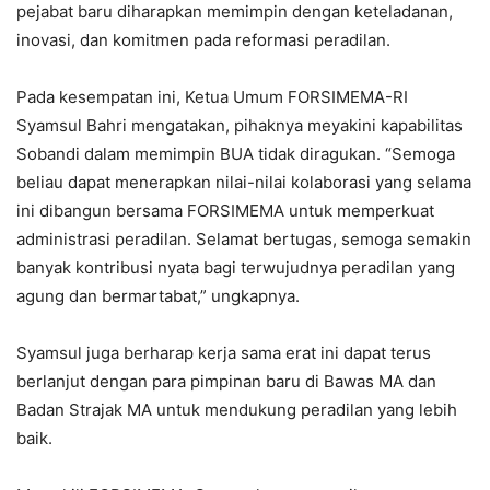
pejabat baru diharapkan memimpin dengan keteladanan,
inovasi, dan komitmen pada reformasi peradilan.
Pada kesempatan ini, Ketua Umum FORSIMEMA-RI
Syamsul Bahri mengatakan, pihaknya meyakini kapabilitas
Sobandi dalam memimpin BUA tidak diragukan. “Semoga
beliau dapat menerapkan nilai-nilai kolaborasi yang selama
ini dibangun bersama FORSIMEMA untuk memperkuat
administrasi peradilan. Selamat bertugas, semoga semakin
banyak kontribusi nyata bagi terwujudnya peradilan yang
agung dan bermartabat,” ungkapnya.
Syamsul juga berharap kerja sama erat ini dapat terus
berlanjut dengan para pimpinan baru di Bawas MA dan
Badan Strajak MA untuk mendukung peradilan yang lebih
baik.