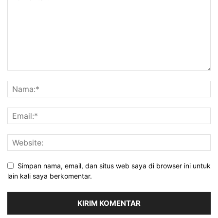
Simpan nama, email, dan situs web saya di browser ini untuk
lain kali saya berkomentar.