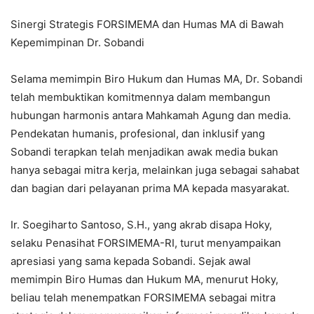
Sinergi Strategis FORSIMEMA dan Humas MA di Bawah
Kepemimpinan Dr. Sobandi
Selama memimpin Biro Hukum dan Humas MA, Dr. Sobandi
telah membuktikan komitmennya dalam membangun
hubungan harmonis antara Mahkamah Agung dan media.
Pendekatan humanis, profesional, dan inklusif yang
Sobandi terapkan telah menjadikan awak media bukan
hanya sebagai mitra kerja, melainkan juga sebagai sahabat
dan bagian dari pelayanan prima MA kepada masyarakat.
Ir. Soegiharto Santoso, S.H., yang akrab disapa Hoky,
selaku Penasihat FORSIMEMA-RI, turut menyampaikan
apresiasi yang sama kepada Sobandi. Sejak awal
memimpin Biro Humas dan Hukum MA, menurut Hoky,
beliau telah menempatkan FORSIMEMA sebagai mitra