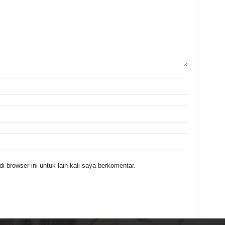
 browser ini untuk lain kali saya berkomentar.