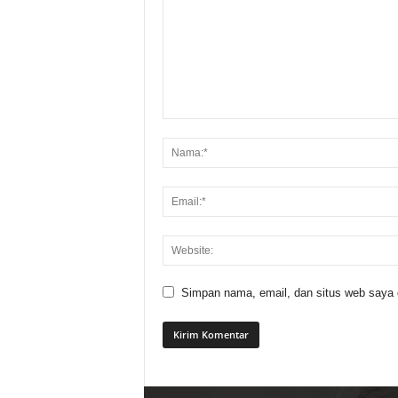
Simpan nama, email, dan situs web saya di