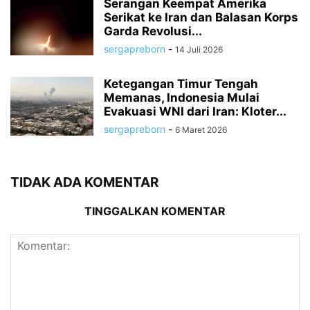
Serangan Keempat Amerika
Serikat ke Iran dan Balasan Korps
Garda Revolusi...
sergapreborn
-
14 Juli 2026
Ketegangan Timur Tengah
Memanas, Indonesia Mulai
Evakuasi WNI dari Iran: Kloter...
sergapreborn
-
6 Maret 2026
TIDAK ADA KOMENTAR
TINGGALKAN KOMENTAR