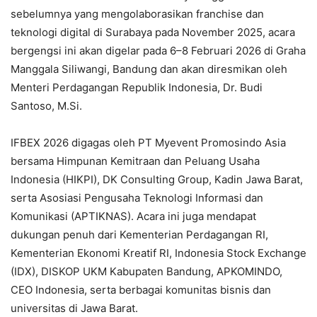
sebelumnya yang mengolaborasikan franchise dan
teknologi digital di Surabaya pada November 2025, acara
bergengsi ini akan digelar pada 6–8 Februari 2026 di Graha
Manggala Siliwangi, Bandung dan akan diresmikan oleh
Menteri Perdagangan Republik Indonesia, Dr. Budi
Santoso, M.Si.
IFBEX 2026 digagas oleh PT Myevent Promosindo Asia
bersama Himpunan Kemitraan dan Peluang Usaha
Indonesia (HIKPI), DK Consulting Group, Kadin Jawa Barat,
serta Asosiasi Pengusaha Teknologi Informasi dan
Komunikasi (APTIKNAS). Acara ini juga mendapat
dukungan penuh dari Kementerian Perdagangan RI,
Kementerian Ekonomi Kreatif RI, Indonesia Stock Exchange
(IDX), DISKOP UKM Kabupaten Bandung, APKOMINDO,
CEO Indonesia, serta berbagai komunitas bisnis dan
universitas di Jawa Barat.