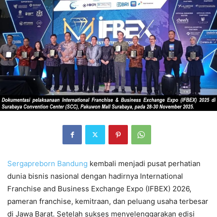
Sergapreborn
Bandung
kembali menjadi pusat perhatian
dunia bisnis nasional dengan hadirnya International
Franchise and Business Exchange Expo (IFBEX) 2026,
pameran franchise, kemitraan, dan peluang usaha terbesar
di Jawa Barat. Setelah sukses menyelenggarakan edisi