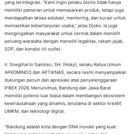
yang terintegrasi. “Kami ingin pelaku bisnis tidak hanya
memiliki pameran untuk memasarkan produk, tetapi juga
mendapatkan akses edukasi, mentoring, dan kurasi untuk
memastikan keberlanjutan usaha,” jelas Djoko. Ia juga
mengingatkan masyarakat untuk cermat dalam memilih
peluang waralaba dengan meneliti legalitas, rekam jejak,
SOP, dan kondisi riil outlet.
Ir. Soegiharto Santoso, SH. (Hoky), selaku Ketua Umum
APKOMINDO dan APTIKNAS, secara resmi menyampaikan
dukungan penuh dan apresiasi atas penyelenggaraan
IFBEX 2026. Menurutnya, Bandung dan Jawa Barat
memiliki potensi luar biasa dalam membangun ekosistem
kewirausahaan yang dinamis, terutama di sektor kreatif,
UMKM, dan teknologi digital.
“Bandung adalah kota dengan DNA inovasi yang kuat.