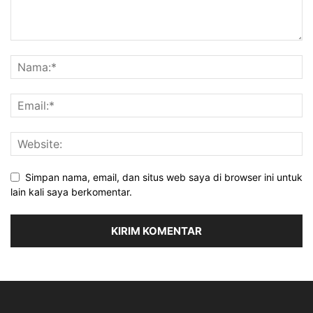
Simpan nama, email, dan situs web saya di browser ini untuk
lain kali saya berkomentar.