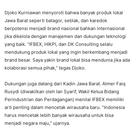
Djoko Kurniawan menyoroti bahwa banyak produk lokal
Jawa Barat seperti batagor, seblak, dan karedok
berpotensi menjadi brand nasional bahkan internasional
jika dikelola dengan manajemen dan dukungan teknologi
yang baik. “IFBEX, HIKPI, dan DK Consulting selalu
mendukung produk lokal yang ingin berkembang menjadi
brand besar. Saya yakin brand lokal bisa mendunia jika ada
kolaborasi semua pihak,” tegas Djoko.
Dukungan juga datang dari Kadin Jawa Barat. Almer Faiq
Rusydi (diwakilkan oleh Ian Syarif, Wakil Ketua Bidang
Perindustrian dan Perdagangan) menilai IFBEX memiliki
arti penting dalam mencetak wirausaha baru. “Indonesia
harus mencetak lebih banyak wirausaha untuk bisa
menjadi negara maju,” ujarnya.