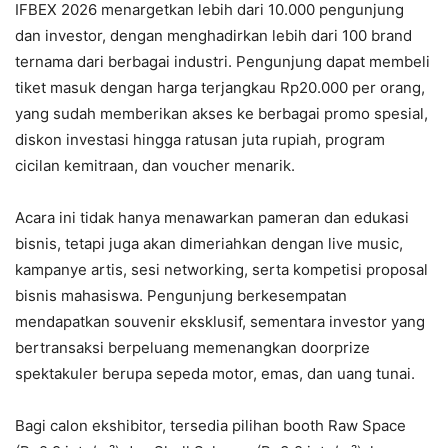
IFBEX 2026 menargetkan lebih dari 10.000 pengunjung
dan investor, dengan menghadirkan lebih dari 100 brand
ternama dari berbagai industri. Pengunjung dapat membeli
tiket masuk dengan harga terjangkau Rp20.000 per orang,
yang sudah memberikan akses ke berbagai promo spesial,
diskon investasi hingga ratusan juta rupiah, program
cicilan kemitraan, dan voucher menarik.
Acara ini tidak hanya menawarkan pameran dan edukasi
bisnis, tetapi juga akan dimeriahkan dengan live music,
kampanye artis, sesi networking, serta kompetisi proposal
bisnis mahasiswa. Pengunjung berkesempatan
mendapatkan souvenir eksklusif, sementara investor yang
bertransaksi berpeluang memenangkan doorprize
spektakuler berupa sepeda motor, emas, dan uang tunai.
Bagi calon ekshibitor, tersedia pilihan booth Raw Space