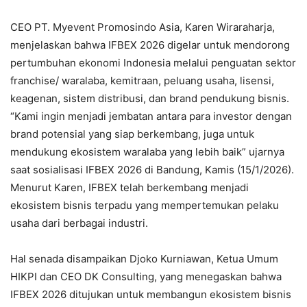
CEO PT. Myevent Promosindo Asia, Karen Wiraraharja,
menjelaskan bahwa IFBEX 2026 digelar untuk mendorong
pertumbuhan ekonomi Indonesia melalui penguatan sektor
franchise/ waralaba, kemitraan, peluang usaha, lisensi,
keagenan, sistem distribusi, dan brand pendukung bisnis.
“Kami ingin menjadi jembatan antara para investor dengan
brand potensial yang siap berkembang, juga untuk
mendukung ekosistem waralaba yang lebih baik” ujarnya
saat sosialisasi IFBEX 2026 di Bandung, Kamis (15/1/2026).
Menurut Karen, IFBEX telah berkembang menjadi
ekosistem bisnis terpadu yang mempertemukan pelaku
usaha dari berbagai industri.
Hal senada disampaikan Djoko Kurniawan, Ketua Umum
HIKPI dan CEO DK Consulting, yang menegaskan bahwa
IFBEX 2026 ditujukan untuk membangun ekosistem bisnis