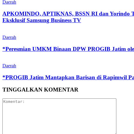
Daerah
APKOMINDO, APTIKNAS, BSSN RI dan Yorindo Tutup
Eksklusif Samsung Business TV
Daerah
*Peresmian UMKM Binaan DPW PROGIB Jatim o
Daerah
*PROGIB Jatim Mantapkan Barisan di Rapimwil Pas
TINGGALKAN KOMENTAR