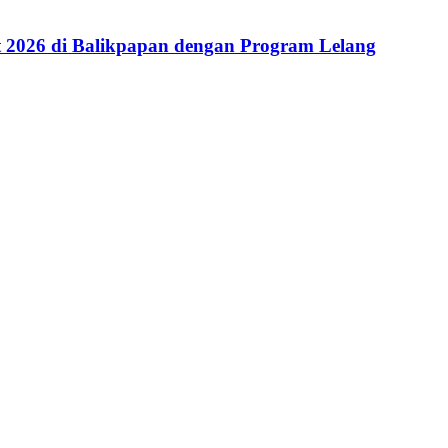
2026 di Balikpapan dengan Program Lelang