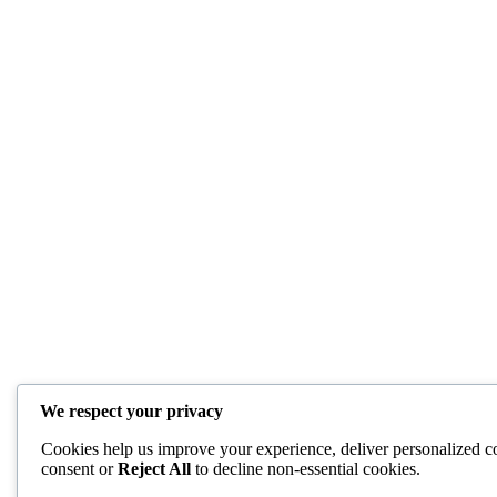
We respect your privacy
Cookies help us improve your experience, deliver personalized co
consent or
Reject All
to decline non-essential cookies.