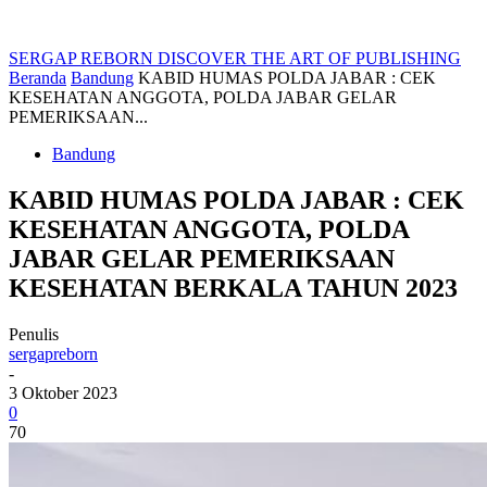
SERGAP REBORN
DISCOVER THE ART OF PUBLISHING
Beranda
Bandung
KABID HUMAS POLDA JABAR : CEK
KESEHATAN ANGGOTA, POLDA JABAR GELAR
PEMERIKSAAN...
Bandung
KABID HUMAS POLDA JABAR : CEK
KESEHATAN ANGGOTA, POLDA
JABAR GELAR PEMERIKSAAN
KESEHATAN BERKALA TAHUN 2023
Penulis
sergapreborn
-
3 Oktober 2023
0
70