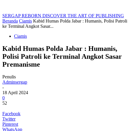
SERGAP REBORN
DISCOVER THE ART OF PUBLISHING
Beranda
Ciamis
Kabid Humas Polda Jabar : Humanis, Polisi Patroli
ke Terminal Angkot Sasar...
Ciamis
Kabid Humas Polda Jabar : Humanis,
Polisi Patroli ke Terminal Angkot Sasar
Premanisme
Penulis
Adminsergap
-
18 April 2024
0
52
Facebook
Twitter
Pinterest
WhatsApp