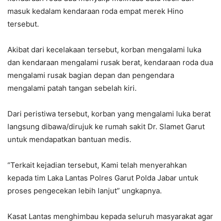
masuk kedalam kendaraan roda empat merek Hino
tersebut.
Akibat dari kecelakaan tersebut, korban mengalami luka
dan kendaraan mengalami rusak berat, kendaraan roda dua
mengalami rusak bagian depan dan pengendara
mengalami patah tangan sebelah kiri.
Dari peristiwa tersebut, korban yang mengalami luka berat
langsung dibawa/dirujuk ke rumah sakit Dr. Slamet Garut
untuk mendapatkan bantuan medis.
“Terkait kejadian tersebut, Kami telah menyerahkan
kepada tim Laka Lantas Polres Garut Polda Jabar untuk
proses pengecekan lebih lanjut” ungkapnya.
Kasat Lantas menghimbau kepada seluruh masyarakat agar