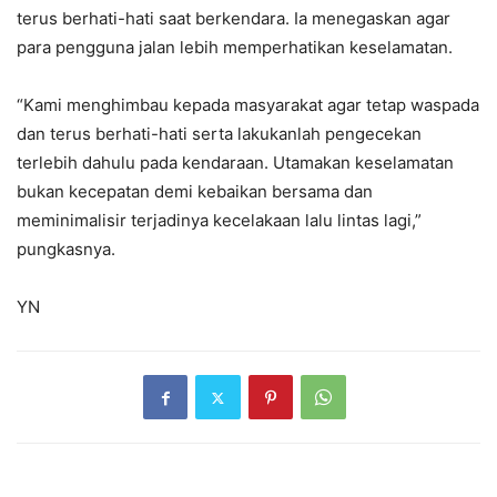
terus berhati-hati saat berkendara. Ia menegaskan agar
para pengguna jalan lebih memperhatikan keselamatan.
“Kami menghimbau kepada masyarakat agar tetap waspada
dan terus berhati-hati serta lakukanlah pengecekan
terlebih dahulu pada kendaraan. Utamakan keselamatan
bukan kecepatan demi kebaikan bersama dan
meminimalisir terjadinya kecelakaan lalu lintas lagi,”
pungkasnya.
YN