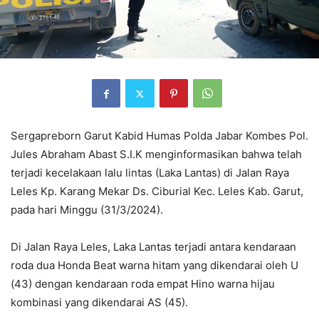
Sergapreborn Garut Kabid Humas Polda Jabar Kombes Pol.
Jules Abraham Abast S.I.K menginformasikan bahwa telah
terjadi kecelakaan lalu lintas (Laka Lantas) di Jalan Raya
Leles Kp. Karang Mekar Ds. Ciburial Kec. Leles Kab. Garut,
pada hari Minggu (31/3/2024).
Di Jalan Raya Leles, Laka Lantas terjadi antara kendaraan
roda dua Honda Beat warna hitam yang dikendarai oleh U
(43) dengan kendaraan roda empat Hino warna hijau
kombinasi yang dikendarai AS (45).