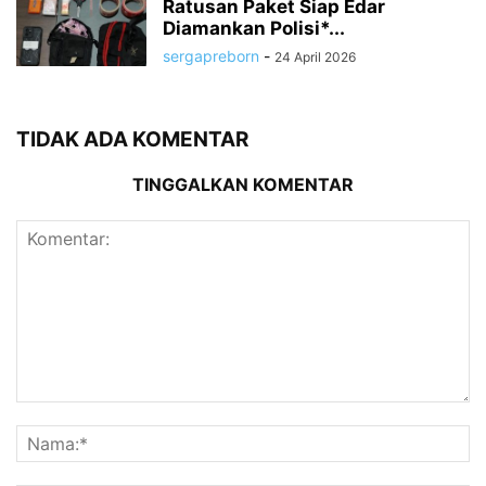
Ratusan Paket Siap Edar
Diamankan Polisi*...
sergapreborn
-
24 April 2026
TIDAK ADA KOMENTAR
TINGGALKAN KOMENTAR