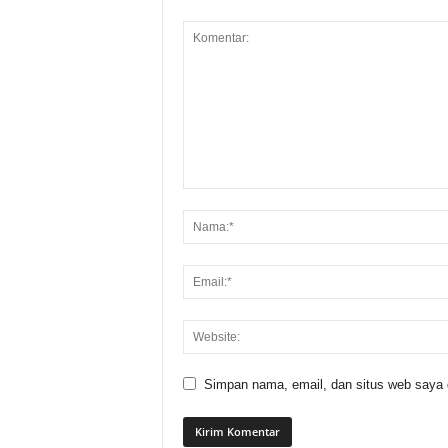
Simpan nama, email, dan situs web saya di