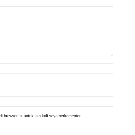
 browser ini untuk lain kali saya berkomentar.