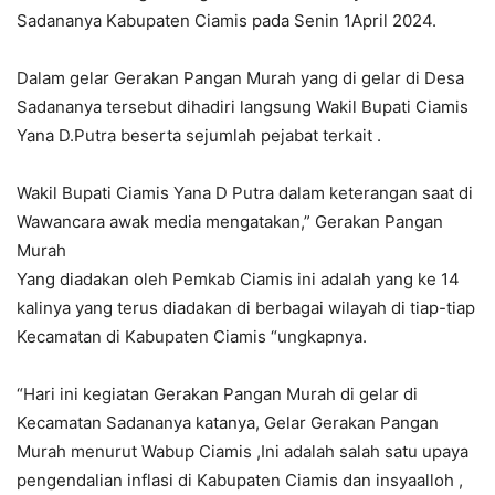
Sadananya Kabupaten Ciamis pada Senin 1April 2024.
Dalam gelar Gerakan Pangan Murah yang di gelar di Desa
Sadananya tersebut dihadiri langsung Wakil Bupati Ciamis
Yana D.Putra beserta sejumlah pejabat terkait .
Wakil Bupati Ciamis Yana D Putra dalam keterangan saat di
Wawancara awak media mengatakan,” Gerakan Pangan
Murah
Yang diadakan oleh Pemkab Ciamis ini adalah yang ke 14
kalinya yang terus diadakan di berbagai wilayah di tiap-tiap
Kecamatan di Kabupaten Ciamis “ungkapnya.
“Hari ini kegiatan Gerakan Pangan Murah di gelar di
Kecamatan Sadananya katanya, Gelar Gerakan Pangan
Murah menurut Wabup Ciamis ,Ini adalah salah satu upaya
pengendalian inflasi di Kabupaten Ciamis dan insyaalloh ,