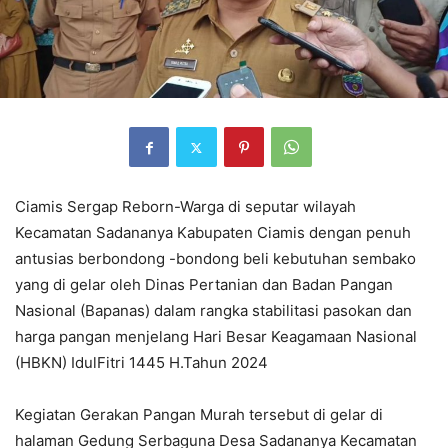
Ciamis Sergap Reborn-Warga di seputar wilayah
Kecamatan Sadananya Kabupaten Ciamis dengan penuh
antusias berbondong -bondong beli kebutuhan sembako
yang di gelar oleh Dinas Pertanian dan Badan Pangan
Nasional (Bapanas) dalam rangka stabilitasi pasokan dan
harga pangan menjelang Hari Besar Keagamaan Nasional
(HBKN) IdulFitri 1445 H.Tahun 2024
Kegiatan Gerakan Pangan Murah tersebut di gelar di
halaman Gedung Serbaguna Desa Sadananya Kecamatan