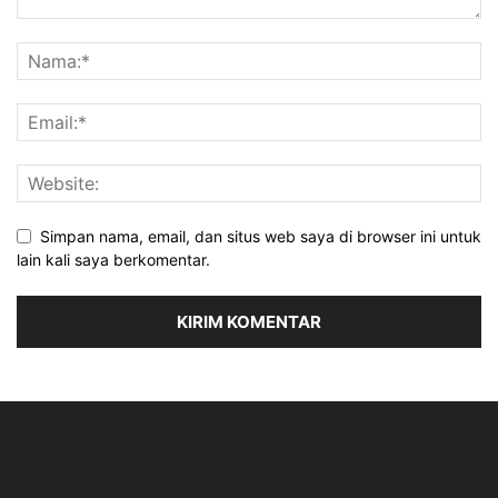
Simpan nama, email, dan situs web saya di browser ini untuk
lain kali saya berkomentar.