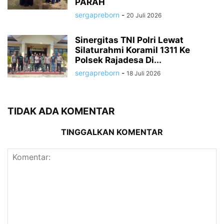
PARAH
sergapreborn
-
20 Juli 2026
Sinergitas TNI Polri Lewat
Silaturahmi Koramil 1311 Ke
Polsek Rajadesa Di...
sergapreborn
-
18 Juli 2026
TIDAK ADA KOMENTAR
TINGGALKAN KOMENTAR