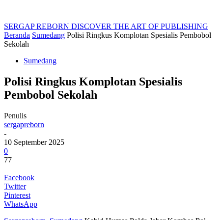
SERGAP REBORN
DISCOVER THE ART OF PUBLISHING
Beranda
Sumedang
Polisi Ringkus Komplotan Spesialis Pembobol
Sekolah
Sumedang
Polisi Ringkus Komplotan Spesialis
Pembobol Sekolah
Penulis
sergapreborn
-
10 September 2025
0
77
Facebook
Twitter
Pinterest
WhatsApp