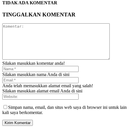
TIDAK ADA KOMENTAR
TINGGALKAN KOMENTAR
Silakan masukkan komentar anda!
Silakan masukkan nama Anda di sini
Anda telah memasukkan alamat email yang salah!
Silakan masukkan alamat email Anda di sini
Simpan nama, email, dan situs web saya di browser ini untuk lain
kali saya berkomentar.