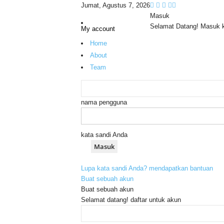
Jumat, Agustus 7, 2026
Masuk
Selamat Datang! Masuk 
My account
Home
About
Team
nama pengguna
kata sandi Anda
Lupa kata sandi Anda? mendapatkan bantuan
Buat sebuah akun
Buat sebuah akun
Selamat datang! daftar untuk akun