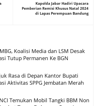
a
Kapolda Jabar Hadiri Upacara
Pemberian Remisi Khusus Natal 2024
di Lapas Perempuan Bandung
MBG, Koalisi Media dan LSM Desak
asi Tutup Permanen Ke BGN
njuk Rasa di Depan Kantor Bupati
uasi Aktivitas SPPG Jembatan Merah
NCI Temukan Mobil Tangki BBM Non