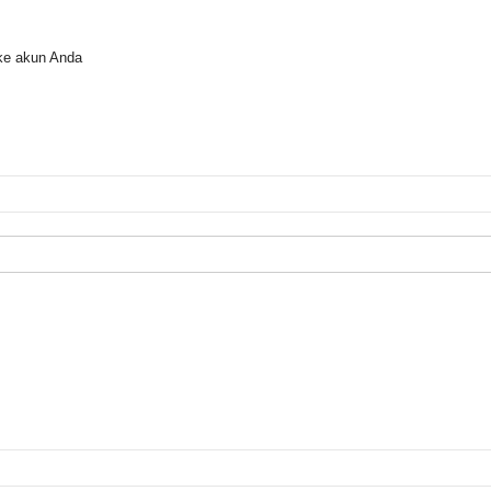
ke akun Anda