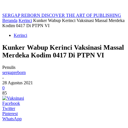
SERGAP REBORN
DISCOVER THE ART OF PUBLISHING
Beranda
Kerinci
Kunker Wabup Kerinci Vaksinasi Massal Merdeka
Kodim 0417 Di PTPN VI
Kerinci
Kunker Wabup Kerinci Vaksinasi Massal
Merdeka Kodim 0417 Di PTPN VI
Penulis
sergapreborn
-
28 Agustus 2021
0
85
Facebook
Twitter
Pinterest
WhatsApp