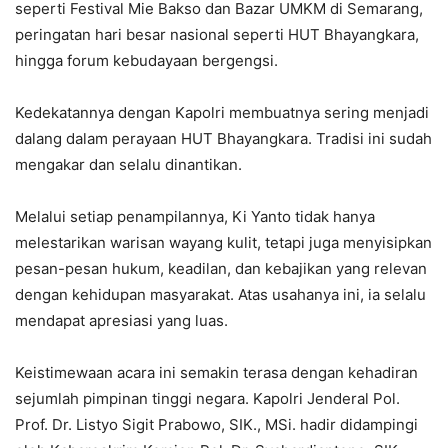
seperti Festival Mie Bakso dan Bazar UMKM di Semarang,
peringatan hari besar nasional seperti HUT Bhayangkara,
hingga forum kebudayaan bergengsi.
Kedekatannya dengan Kapolri membuatnya sering menjadi
dalang dalam perayaan HUT Bhayangkara. Tradisi ini sudah
mengakar dan selalu dinantikan.
Melalui setiap penampilannya, Ki Yanto tidak hanya
melestarikan warisan wayang kulit, tetapi juga menyisipkan
pesan-pesan hukum, keadilan, dan kebajikan yang relevan
dengan kehidupan masyarakat. Atas usahanya ini, ia selalu
mendapat apresiasi yang luas.
Keistimewaan acara ini semakin terasa dengan kehadiran
sejumlah pimpinan tinggi negara. Kapolri Jenderal Pol.
Prof. Dr. Listyo Sigit Prabowo, SIK., MSi. hadir didampingi