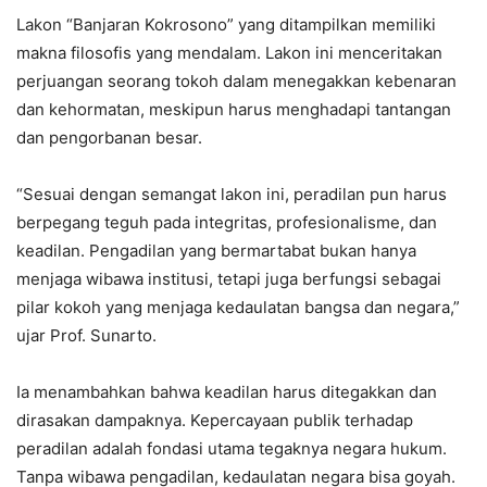
Lakon “Banjaran Kokrosono” yang ditampilkan memiliki
makna filosofis yang mendalam. Lakon ini menceritakan
perjuangan seorang tokoh dalam menegakkan kebenaran
dan kehormatan, meskipun harus menghadapi tantangan
dan pengorbanan besar.
“Sesuai dengan semangat lakon ini, peradilan pun harus
berpegang teguh pada integritas, profesionalisme, dan
keadilan. Pengadilan yang bermartabat bukan hanya
menjaga wibawa institusi, tetapi juga berfungsi sebagai
pilar kokoh yang menjaga kedaulatan bangsa dan negara,”
ujar Prof. Sunarto.
Ia menambahkan bahwa keadilan harus ditegakkan dan
dirasakan dampaknya. Kepercayaan publik terhadap
peradilan adalah fondasi utama tegaknya negara hukum.
Tanpa wibawa pengadilan, kedaulatan negara bisa goyah.