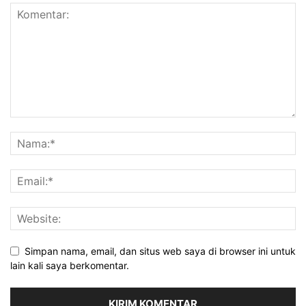
Simpan nama, email, dan situs web saya di browser ini untuk
lain kali saya berkomentar.