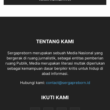
TENTANG KAMI
Sergapreborn merupakan sebuah Media Nasional yang
bergerak di ruang jurnalistik, sebagai entitas pemberian
ruang Publik, Media merupakan literasi mutlak diperlukan
sebagai kemampuan dasar berpikir kritis untuk hidup di
abad informasi.
Hubungi kami:
contact@sergapreborn.id
IKUTI KAMI