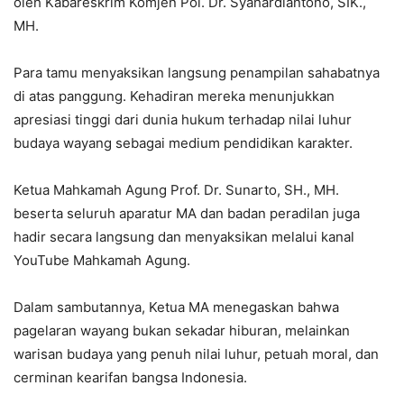
oleh Kabareskrim Komjen Pol. Dr. Syahardiantono, SIK.,
MH.
Para tamu menyaksikan langsung penampilan sahabatnya
di atas panggung. Kehadiran mereka menunjukkan
apresiasi tinggi dari dunia hukum terhadap nilai luhur
budaya wayang sebagai medium pendidikan karakter.
Ketua Mahkamah Agung Prof. Dr. Sunarto, SH., MH.
beserta seluruh aparatur MA dan badan peradilan juga
hadir secara langsung dan menyaksikan melalui kanal
YouTube Mahkamah Agung.
Dalam sambutannya, Ketua MA menegaskan bahwa
pagelaran wayang bukan sekadar hiburan, melainkan
warisan budaya yang penuh nilai luhur, petuah moral, dan
cerminan kearifan bangsa Indonesia.