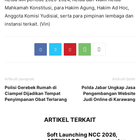
Mahkamah Konstitusi, para Hakim Agung, Hakim Ad Hoc,
Anggota Komisi Yudisial, serta para pimpinan lembaga dan
instansi terkait. (Vin)
Artikulli paraprak
Artikulli tjetër
Polisi Gerebek Rumah di
Polda Jabar Ungkap Jasa
Ciampel Dijadikan Tempat
Pengembangan Website
Penyimpanan Obat Terlarang
Judi Online di Karawang
ARTIKEL TERKAIT
Soft Launching NCC 2026,