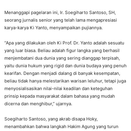
Menanggapi pagelaran ini, Ir. Soegiharto Santoso, SH,
seorang jurnalis senior yang telah lama mengapresiasi
karya-karya Ki Yanto, menyampaikan pujiannya.
“Apa yang dilakukan oleh Ki Prof. Dr. Yanto adalah sesuatu
yang luar biasa. Beliau adalah figur langka yang berhasil
menjembatani dua dunia yang sering dianggap terpisah,
yaitu dunia hukum yang rigid dan dunia budaya yang penuh
kearifan. Dengan menjadi dalang di banyak kesempatan,
beliau tidak hanya melestarikan warisan leluhur, tetapi juga
menyosialisasikan nilai-nilai keadilan dan keteguhan
prinsip kepada masyarakat dalam bahasa yang mudah
dicerna dan menghibur,” ujarnya.
Soegiharto Santoso, yang akrab disapa Hoky,
menambahkan bahwa langkah Hakim Agung yang turun