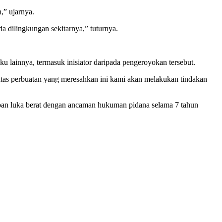
,” ujarnya.
 dilingkungan sekitarnya,” tuturnya.
 lainnya, termasuk inisiator daripada pengeroyokan tersebut.
 atas perbuatan yang meresahkan ini kami akan melakukan tindakan
rban luka berat dengan ancaman hukuman pidana selama 7 tahun