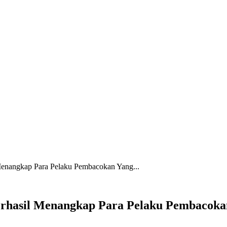
Menangkap Para Pelaku Pembacokan Yang...
rhasil Menangkap Para Pelaku Pembacokan