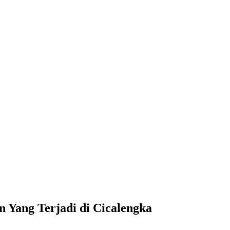
 Yang Terjadi di Cicalengka