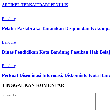
ARTIKEL TERKAIT
DARI PENULIS
Bandung
Pelatih Paskibraka Tanamkan Disiplin dan Kekompa
Bandung
Dinas Pendidikan Kota Bandung Pastikan Hak Belaj
Bandung
Perkuat Diseminasi Informasi, Diskominfo Kota Ba
TINGGALKAN KOMENTAR