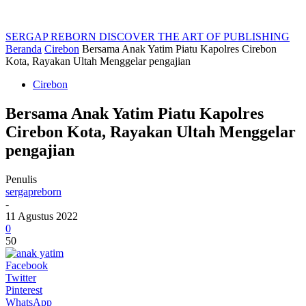
SERGAP REBORN
DISCOVER THE ART OF PUBLISHING
Beranda
Cirebon
Bersama Anak Yatim Piatu Kapolres Cirebon
Kota, Rayakan Ultah Menggelar pengajian
Cirebon
Bersama Anak Yatim Piatu Kapolres
Cirebon Kota, Rayakan Ultah Menggelar
pengajian
Penulis
sergapreborn
-
11 Agustus 2022
0
50
Facebook
Twitter
Pinterest
WhatsApp