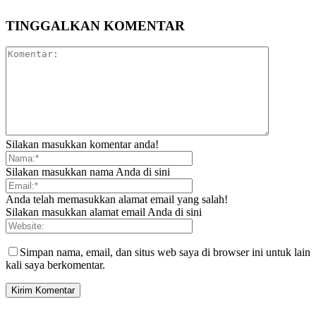
TINGGALKAN KOMENTAR
Silakan masukkan komentar anda!
Silakan masukkan nama Anda di sini
Anda telah memasukkan alamat email yang salah!
Silakan masukkan alamat email Anda di sini
Simpan nama, email, dan situs web saya di browser ini untuk lain
kali saya berkomentar.