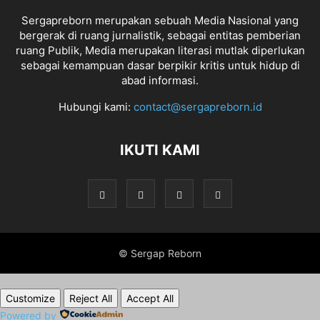
Sergapreborn merupakan sebuah Media Nasional yang
bergerak di ruang jurnalistik, sebagai entitas pemberian
ruang Publik, Media merupakan literasi mutlak diperlukan
sebagai kemampuan dasar berpikir kritis untuk hidup di
abad informasi.
Hubungi kami:
contact@sergapreborn.id
IKUTI KAMI
© Sergap Reborn
Customize
Reject All
Accept All
Powered by