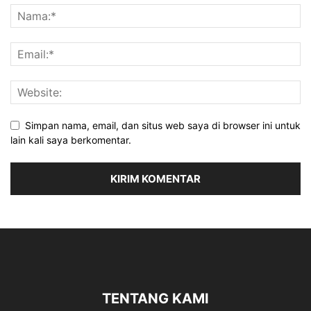
Simpan nama, email, dan situs web saya di browser ini untuk
lain kali saya berkomentar.
TENTANG KAMI