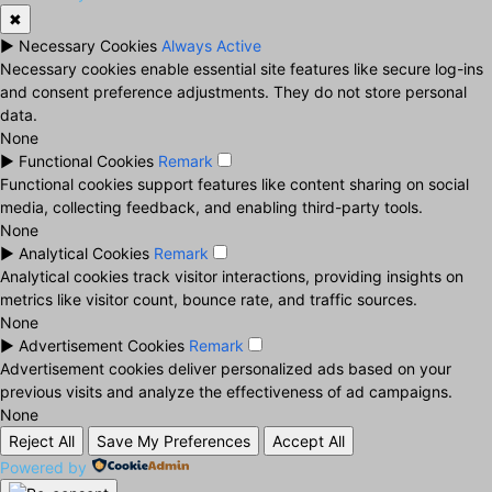
✖
►
Necessary Cookies
Always Active
Necessary cookies enable essential site features like secure log-ins
and consent preference adjustments. They do not store personal
data.
None
►
Functional Cookies
Remark
Functional cookies support features like content sharing on social
media, collecting feedback, and enabling third-party tools.
None
►
Analytical Cookies
Remark
Analytical cookies track visitor interactions, providing insights on
metrics like visitor count, bounce rate, and traffic sources.
None
►
Advertisement Cookies
Remark
Advertisement cookies deliver personalized ads based on your
previous visits and analyze the effectiveness of ad campaigns.
None
Reject All
Save My Preferences
Accept All
Powered by