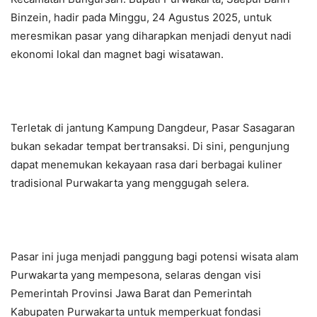
Binzein, hadir pada Minggu, 24 Agustus 2025, untuk
meresmikan pasar yang diharapkan menjadi denyut nadi
ekonomi lokal dan magnet bagi wisatawan.
Terletak di jantung Kampung Dangdeur, Pasar Sasagaran
bukan sekadar tempat bertransaksi. Di sini, pengunjung
dapat menemukan kekayaan rasa dari berbagai kuliner
tradisional Purwakarta yang menggugah selera.
Pasar ini juga menjadi panggung bagi potensi wisata alam
Purwakarta yang mempesona, selaras dengan visi
Pemerintah Provinsi Jawa Barat dan Pemerintah
Kabupaten Purwakarta untuk memperkuat fondasi