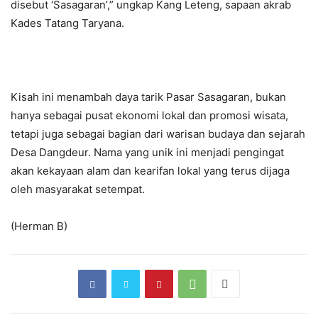
disebut ‘Sasagaran’,” ungkap Kang Leteng, sapaan akrab
Kades Tatang Taryana.
Kisah ini menambah daya tarik Pasar Sasagaran, bukan
hanya sebagai pusat ekonomi lokal dan promosi wisata,
tetapi juga sebagai bagian dari warisan budaya dan sejarah
Desa Dangdeur. Nama yang unik ini menjadi pengingat
akan kekayaan alam dan kearifan lokal yang terus dijaga
oleh masyarakat setempat.
(Herman B)