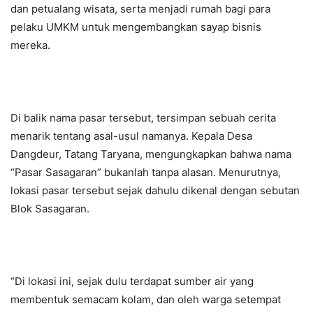
dan petualang wisata, serta menjadi rumah bagi para
pelaku UMKM untuk mengembangkan sayap bisnis
mereka.
Di balik nama pasar tersebut, tersimpan sebuah cerita
menarik tentang asal-usul namanya. Kepala Desa
Dangdeur, Tatang Taryana, mengungkapkan bahwa nama
“Pasar Sasagaran” bukanlah tanpa alasan. Menurutnya,
lokasi pasar tersebut sejak dahulu dikenal dengan sebutan
Blok Sasagaran.
“Di lokasi ini, sejak dulu terdapat sumber air yang
membentuk semacam kolam, dan oleh warga setempat