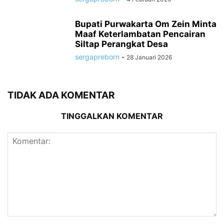
Bupati Purwakarta Om Zein Minta
Maaf Keterlambatan Pencairan
Siltap Perangkat Desa
sergapreborn
-
28 Januari 2026
TIDAK ADA KOMENTAR
TINGGALKAN KOMENTAR