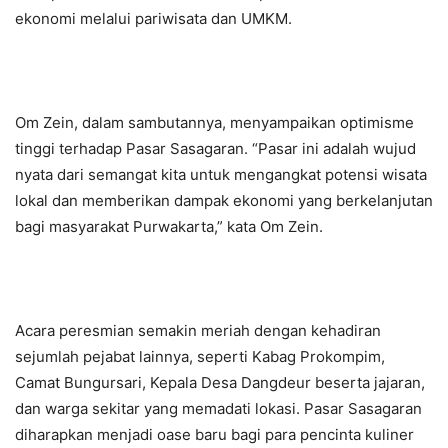
ekonomi melalui pariwisata dan UMKM.
Om Zein, dalam sambutannya, menyampaikan optimisme
tinggi terhadap Pasar Sasagaran. “Pasar ini adalah wujud
nyata dari semangat kita untuk mengangkat potensi wisata
lokal dan memberikan dampak ekonomi yang berkelanjutan
bagi masyarakat Purwakarta,” kata Om Zein.
Acara peresmian semakin meriah dengan kehadiran
sejumlah pejabat lainnya, seperti Kabag Prokompim,
Camat Bungursari, Kepala Desa Dangdeur beserta jajaran,
dan warga sekitar yang memadati lokasi. Pasar Sasagaran
diharapkan menjadi oase baru bagi para pencinta kuliner