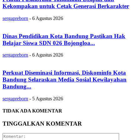
Kekompakan untuk Cetak Generasi Berkarakter
sergapreborn
-
6 Agustus 2026
Dinas Pendidikan Kota Bandung Pastikan Hak
Belajar Siswa SDN 026 Bojongloa...
sergapreborn
-
6 Agustus 2026
Perkuat Diseminasi Informasi, Diskominfo Kota
Bandung Selaraskan Media Sosial Kewilayahan
Bandung...
sergapreborn
-
5 Agustus 2026
TIDAK ADA KOMENTAR
TINGGALKAN KOMENTAR