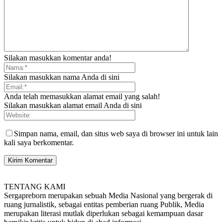
Silakan masukkan komentar anda!
Silakan masukkan nama Anda di sini
Anda telah memasukkan alamat email yang salah!
Silakan masukkan alamat email Anda di sini
Simpan nama, email, dan situs web saya di browser ini untuk lain
kali saya berkomentar.
TENTANG KAMI
Sergapreborn merupakan sebuah Media Nasional yang bergerak di
ruang jurnalistik, sebagai entitas pemberian ruang Publik, Media
merupakan literasi mutlak diperlukan sebagai kemampuan dasar