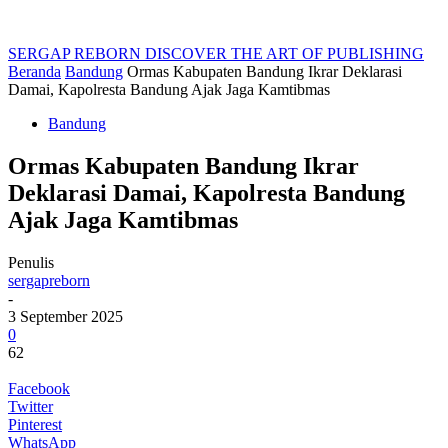
SERGAP REBORN
DISCOVER THE ART OF PUBLISHING
Beranda
Bandung
Ormas Kabupaten Bandung Ikrar Deklarasi
Damai, Kapolresta Bandung Ajak Jaga Kamtibmas
Bandung
Ormas Kabupaten Bandung Ikrar
Deklarasi Damai, Kapolresta Bandung
Ajak Jaga Kamtibmas
Penulis
sergapreborn
-
3 September 2025
0
62
Facebook
Twitter
Pinterest
WhatsApp