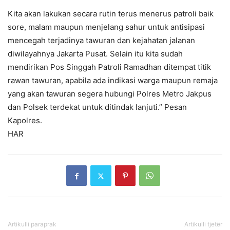
Kita akan lakukan secara rutin terus menerus patroli baik
sore, malam maupun menjelang sahur untuk antisipasi
mencegah terjadinya tawuran dan kejahatan jalanan
diwilayahnya Jakarta Pusat. Selain itu kita sudah
mendirikan Pos Singgah Patroli Ramadhan ditempat titik
rawan tawuran, apabila ada indikasi warga maupun remaja
yang akan tawuran segera hubungi Polres Metro Jakpus
dan Polsek terdekat untuk ditindak lanjuti.” Pesan
Kapolres.
HAR
Artikulli paraprak
Artikulli tjetër