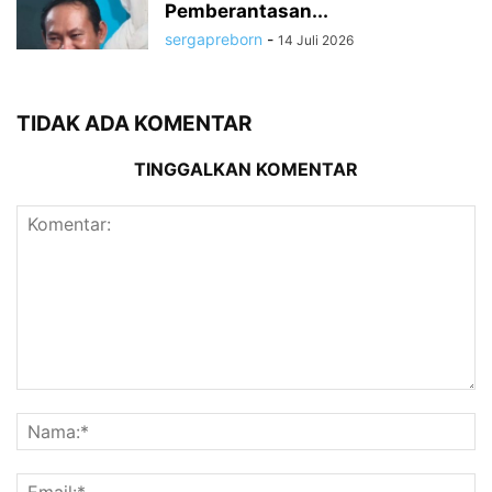
Pemberantasan...
sergapreborn
-
14 Juli 2026
TIDAK ADA KOMENTAR
TINGGALKAN KOMENTAR