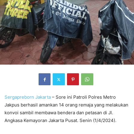
Sergapreborn
Jakarta
– Sore ini Patroli Polres Metro
Jakpus berhasil amankan 14 orang remaja yang melakukan
konvoi sambil membawa bendera dan petasan di Jl.
Angkasa Kemayoran Jakarta Pusat. Senin (1/4/2024).