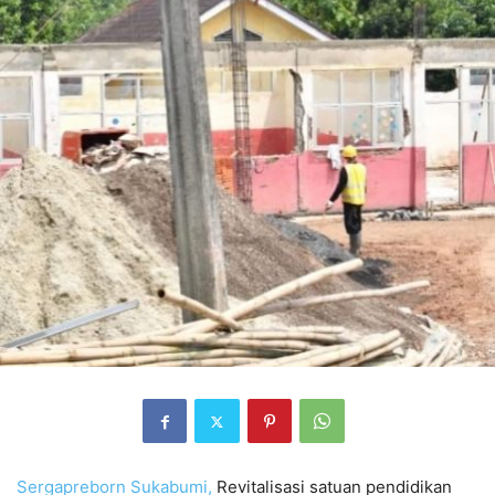
Sergapreborn
Sukabumi,
Revitalisasi satuan pendidikan