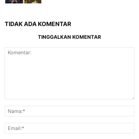
TIDAK ADA KOMENTAR
TINGGALKAN KOMENTAR