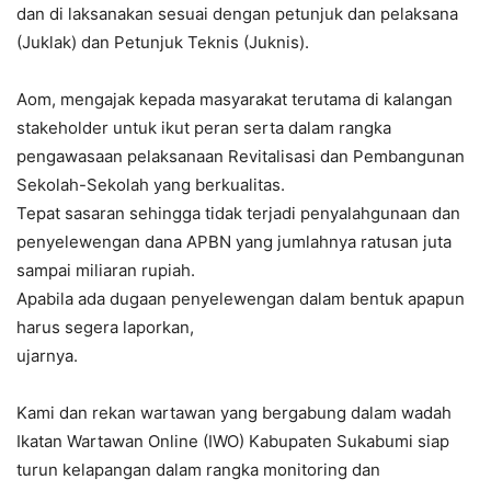
dan di laksanakan sesuai dengan petunjuk dan pelaksana
(Juklak) dan Petunjuk Teknis (Juknis).
Aom, mengajak kepada masyarakat terutama di kalangan
stakeholder untuk ikut peran serta dalam rangka
pengawasaan pelaksanaan Revitalisasi dan Pembangunan
Sekolah-Sekolah yang berkualitas.
Tepat sasaran sehingga tidak terjadi penyalahgunaan dan
penyelewengan dana APBN yang jumlahnya ratusan juta
sampai miliaran rupiah.
Apabila ada dugaan penyelewengan dalam bentuk apapun
harus segera laporkan,
ujarnya.
Kami dan rekan wartawan yang bergabung dalam wadah
Ikatan Wartawan Online (IWO) Kabupaten Sukabumi siap
turun kelapangan dalam rangka monitoring dan