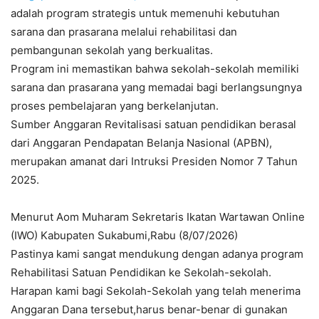
adalah program strategis untuk memenuhi kebutuhan
sarana dan prasarana melalui rehabilitasi dan
pembangunan sekolah yang berkualitas.
Program ini memastikan bahwa sekolah-sekolah memiliki
sarana dan prasarana yang memadai bagi berlangsungnya
proses pembelajaran yang berkelanjutan.
Sumber Anggaran Revitalisasi satuan pendidikan berasal
dari Anggaran Pendapatan Belanja Nasional (APBN),
merupakan amanat dari Intruksi Presiden Nomor 7 Tahun
2025.
Menurut Aom Muharam Sekretaris Ikatan Wartawan Online
(IWO) Kabupaten Sukabumi,Rabu (8/07/2026)
Pastinya kami sangat mendukung dengan adanya program
Rehabilitasi Satuan Pendidikan ke Sekolah-sekolah.
Harapan kami bagi Sekolah-Sekolah yang telah menerima
Anggaran Dana tersebut,harus benar-benar di gunakan