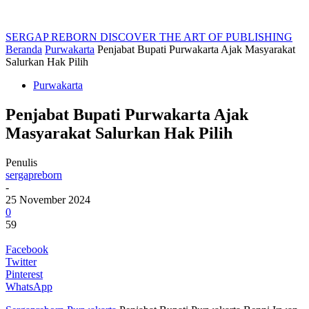
SERGAP REBORN
DISCOVER THE ART OF PUBLISHING
Beranda
Purwakarta
Penjabat Bupati Purwakarta Ajak Masyarakat
Salurkan Hak Pilih
Purwakarta
Penjabat Bupati Purwakarta Ajak
Masyarakat Salurkan Hak Pilih
Penulis
sergapreborn
-
25 November 2024
0
59
Facebook
Twitter
Pinterest
WhatsApp