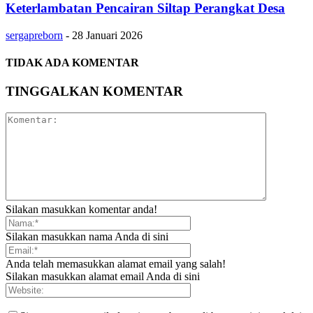
Keterlambatan Pencairan Siltap Perangkat Desa
sergapreborn
-
28 Januari 2026
TIDAK ADA KOMENTAR
TINGGALKAN KOMENTAR
Silakan masukkan komentar anda!
Silakan masukkan nama Anda di sini
Anda telah memasukkan alamat email yang salah!
Silakan masukkan alamat email Anda di sini