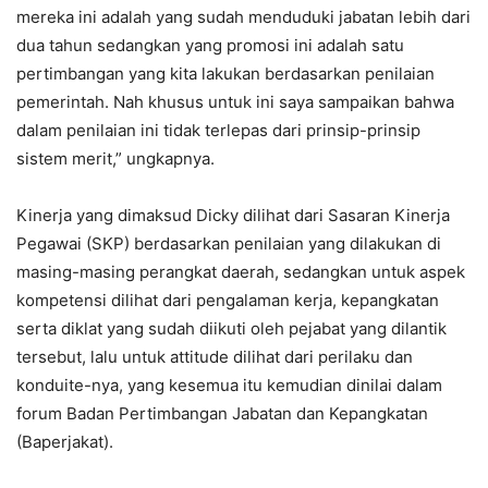
mereka ini adalah yang sudah menduduki jabatan lebih dari
dua tahun sedangkan yang promosi ini adalah satu
pertimbangan yang kita lakukan berdasarkan penilaian
pemerintah. Nah khusus untuk ini saya sampaikan bahwa
dalam penilaian ini tidak terlepas dari prinsip-prinsip
sistem merit,” ungkapnya.
Kinerja yang dimaksud Dicky dilihat dari Sasaran Kinerja
Pegawai (SKP) berdasarkan penilaian yang dilakukan di
masing-masing perangkat daerah, sedangkan untuk aspek
kompetensi dilihat dari pengalaman kerja, kepangkatan
serta diklat yang sudah diikuti oleh pejabat yang dilantik
tersebut, lalu untuk attitude dilihat dari perilaku dan
konduite-nya, yang kesemua itu kemudian dinilai dalam
forum Badan Pertimbangan Jabatan dan Kepangkatan
(Baperjakat).