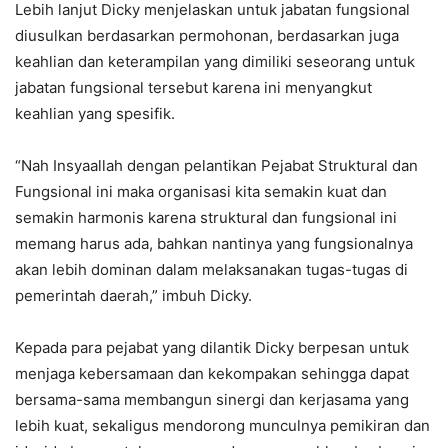
Lebih lanjut Dicky menjelaskan untuk jabatan fungsional
diusulkan berdasarkan permohonan, berdasarkan juga
keahlian dan keterampilan yang dimiliki seseorang untuk
jabatan fungsional tersebut karena ini menyangkut
keahlian yang spesifik.
“Nah Insyaallah dengan pelantikan Pejabat Struktural dan
Fungsional ini maka organisasi kita semakin kuat dan
semakin harmonis karena struktural dan fungsional ini
memang harus ada, bahkan nantinya yang fungsionalnya
akan lebih dominan dalam melaksanakan tugas-tugas di
pemerintah daerah,” imbuh Dicky.
Kepada para pejabat yang dilantik Dicky berpesan untuk
menjaga kebersamaan dan kekompakan sehingga dapat
bersama-sama membangun sinergi dan kerjasama yang
lebih kuat, sekaligus mendorong munculnya pemikiran dan