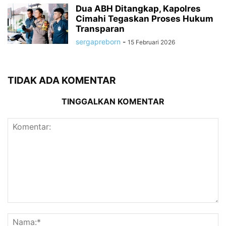
Dua ABH Ditangkap, Kapolres
Cimahi Tegaskan Proses Hukum
Transparan
sergapreborn
-
15 Februari 2026
TIDAK ADA KOMENTAR
TINGGALKAN KOMENTAR