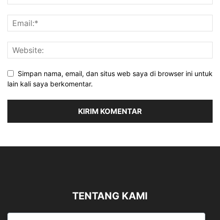
Simpan nama, email, dan situs web saya di browser ini untuk
lain kali saya berkomentar.
TENTANG KAMI
Sergapreborn merupakan sebuah Media Nasional yang