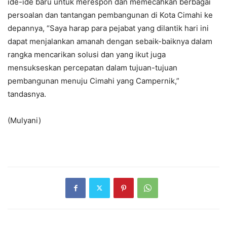
ide-ide baru untuk merespon dan memecahkan berbagai
persoalan dan tantangan pembangunan di Kota Cimahi ke
depannya, “Saya harap para pejabat yang dilantik hari ini
dapat menjalankan amanah dengan sebaik-baiknya dalam
rangka mencarikan solusi dan yang ikut juga
mensukseskan percepatan dalam tujuan-tujuan
pembangunan menuju Cimahi yang Campernik,”
tandasnya.
(Mulyani)