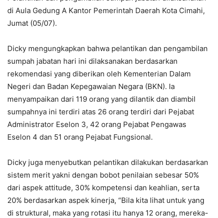
di Aula Gedung A Kantor Pemerintah Daerah Kota Cimahi,
Jumat (05/07).
Dicky mengungkapkan bahwa pelantikan dan pengambilan
sumpah jabatan hari ini dilaksanakan berdasarkan
rekomendasi yang diberikan oleh Kementerian Dalam
Negeri dan Badan Kepegawaian Negara (BKN). Ia
menyampaikan dari 119 orang yang dilantik dan diambil
sumpahnya ini terdiri atas 26 orang terdiri dari Pejabat
Administrator Eselon 3, 42 orang Pejabat Pengawas
Eselon 4 dan 51 orang Pejabat Fungsional.
Dicky juga menyebutkan pelantikan dilakukan berdasarkan
sistem merit yakni dengan bobot penilaian sebesar 50%
dari aspek attitude, 30% kompetensi dan keahlian, serta
20% berdasarkan aspek kinerja, “Bila kita lihat untuk yang
di struktural, maka yang rotasi itu hanya 12 orang, mereka-