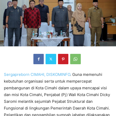
Sergapreborn
CIMAHI, DISKOMINFO
. Guna memenuhi
kebutuhan organisasi serta untuk mempercepat
pembangunan di Kota Cimahi dalam upaya mencapai visi
dan misi Kota Cimahi, Penjabat (Pj) Wali Kota Cimahi Dicky
Saromi melantik sejumlah Pejabat Struktural dan
Fungsional di lingkungan Pemerintah Daerah Kota Cimahi.
Pelantikan dan pengambilan sumpah jabatan dilaksanakan