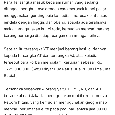
Para Tersangka masuk kedalam rumah yang sedang
ditinggal penghuninya dengan cara merusak kunci pagar
menggunakan gunting baja kemudian merusak pintu atau
jendela dengan linggis dan obeng, apabila ada teralisnya
maka menggunakan kunci roda, kemudian mencari barang-
barang berharga disetiap ruangan dan mengambilnya.
Setelah itu tersangka YT menjual barang hasil curiannya
kepada tersangka AT dan tersangka AJ, atas kejadian
tersebut para korban mengalami kerugian sebesar Rp.
1.225.000.000, (Satu Milyar Dua Ratus Dua Puluh Lima Juta
Rupiah).
Tersangka sebanyak 4 orang yaitu TL, YT, RD, dan AD
berangkat dari Jakarta menggunakan mobil rental Innova
Reborn hitam, yang kemudian menggunakan geogle map
mencari perumahan elite pada pagi hari antara jam 09.00