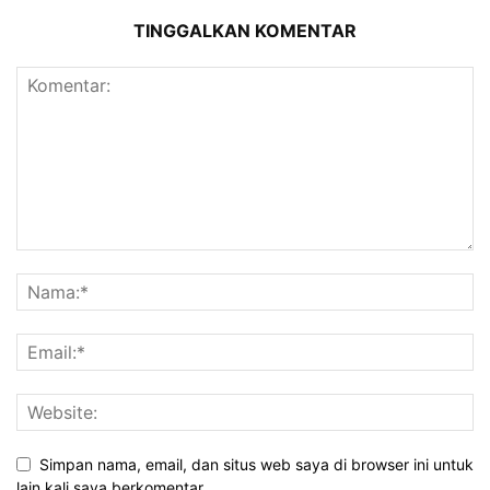
TINGGALKAN KOMENTAR
Simpan nama, email, dan situs web saya di browser ini untuk
lain kali saya berkomentar.