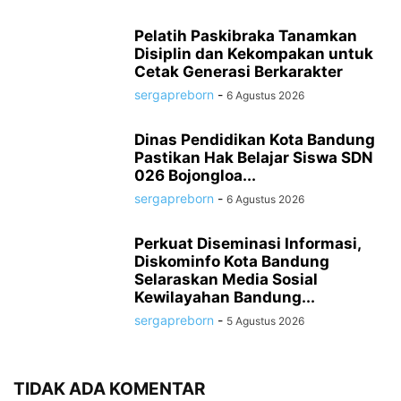
Pelatih Paskibraka Tanamkan
Disiplin dan Kekompakan untuk
Cetak Generasi Berkarakter
sergapreborn
-
6 Agustus 2026
Dinas Pendidikan Kota Bandung
Pastikan Hak Belajar Siswa SDN
026 Bojongloa...
sergapreborn
-
6 Agustus 2026
Perkuat Diseminasi Informasi,
Diskominfo Kota Bandung
Selaraskan Media Sosial
Kewilayahan Bandung...
sergapreborn
-
5 Agustus 2026
TIDAK ADA KOMENTAR