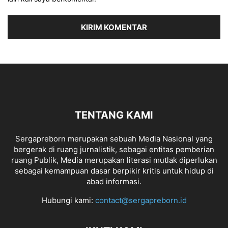
TENTANG KAMI
Sergapreborn merupakan sebuah Media Nasional yang
bergerak di ruang jurnalistik, sebagai entitas pemberian
ruang Publik, Media merupakan literasi mutlak diperlukan
sebagai kemampuan dasar berpikir kritis untuk hidup di
abad informasi.
Hubungi kami:
contact@sergapreborn.id