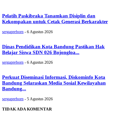
Pelatih Paskibraka Tanamkan Disiplin dan
Kekompakan untuk Cetak Generasi Berkarakter
sergapreborn
-
6 Agustus 2026
Dinas Pendidikan Kota Bandung Pastikan Hak
Belajar Siswa SDN 026 Bojongloa...
sergapreborn
-
6 Agustus 2026
Perkuat Diseminasi Informasi, Diskominfo Kota
Bandung Selaraskan Media Sosial Kewilayahan
Bandung...
sergapreborn
-
5 Agustus 2026
TIDAK ADA KOMENTAR