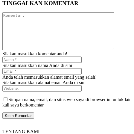
TINGGALKAN KOMENTAR
Silakan masukkan komentar anda!
Silakan masukkan nama Anda di sini
Anda telah memasukkan alamat email yang salah!
Silakan masukkan alamat email Anda di sini
Simpan nama, email, dan situs web saya di browser ini untuk lain
kali saya berkomentar.
TENTANG KAMI