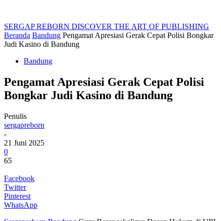
SERGAP REBORN
DISCOVER THE ART OF PUBLISHING
Beranda
Bandung
Pengamat Apresiasi Gerak Cepat Polisi Bongkar
Judi Kasino di Bandung
Bandung
Pengamat Apresiasi Gerak Cepat Polisi
Bongkar Judi Kasino di Bandung
Penulis
sergapreborn
-
21 Juni 2025
0
65
Facebook
Twitter
Pinterest
WhatsApp