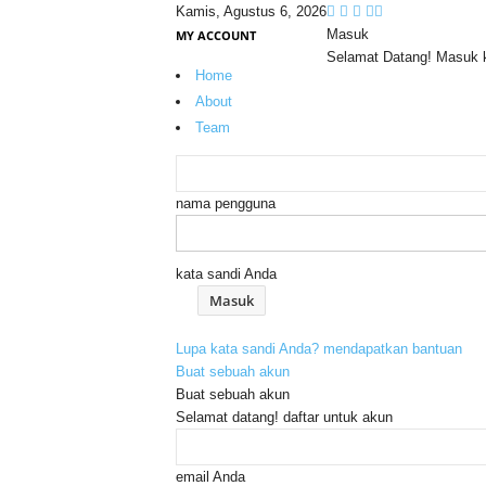
Kamis, Agustus 6, 2026
Masuk
MY ACCOUNT
Selamat Datang! Masuk 
Home
About
Team
nama pengguna
kata sandi Anda
Lupa kata sandi Anda? mendapatkan bantuan
Buat sebuah akun
Buat sebuah akun
Selamat datang! daftar untuk akun
email Anda