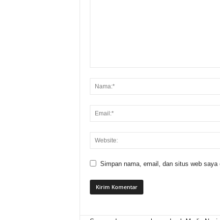
Simpan nama, email, dan situs web saya di