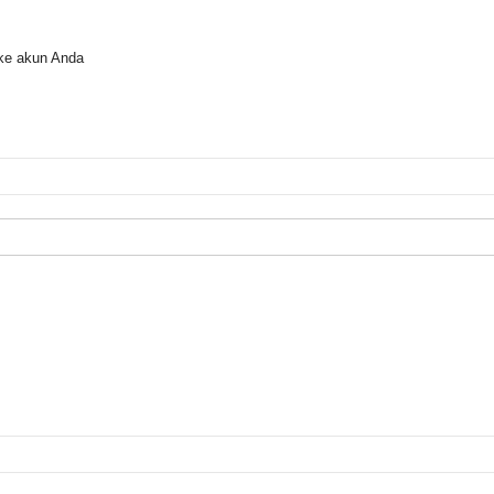
ke akun Anda