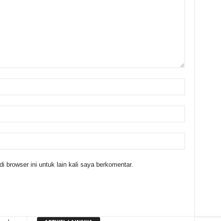
 browser ini untuk lain kali saya berkomentar.