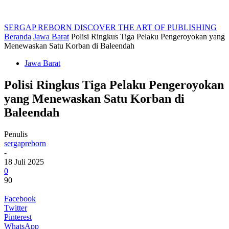
SERGAP REBORN
DISCOVER THE ART OF PUBLISHING
Beranda
Jawa Barat
Polisi Ringkus Tiga Pelaku Pengeroyokan yang
Menewaskan Satu Korban di Baleendah
Jawa Barat
Polisi Ringkus Tiga Pelaku Pengeroyokan
yang Menewaskan Satu Korban di
Baleendah
Penulis
sergapreborn
-
18 Juli 2025
0
90
Facebook
Twitter
Pinterest
WhatsApp