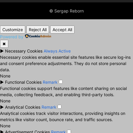
© Sergap Reborn
Customize
Reject All
Accept All
Powered by
✖
►
Necessary Cookies
Always Active
Necessary cookies enable essential site features like secure log-ins
and consent preference adjustments. They do not store personal
data.
None
►
Functional Cookies
Remark
Functional cookies support features like content sharing on social
media, collecting feedback, and enabling third-party tools.
None
►
Analytical Cookies
Remark
Analytical cookies track visitor interactions, providing insights on
metrics like visitor count, bounce rate, and traffic sources.
None
►
Advertisement Cookies
Remark