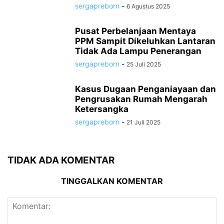
sergapreborn
-
6 Agustus 2025
Pusat Perbelanjaan Mentaya
PPM Sampit Dikeluhkan Lantaran
Tidak Ada Lampu Penerangan
sergapreborn
-
25 Juli 2025
Kasus Dugaan Penganiayaan dan
Pengrusakan Rumah Mengarah
Ketersangka
sergapreborn
-
21 Juli 2025
TIDAK ADA KOMENTAR
TINGGALKAN KOMENTAR