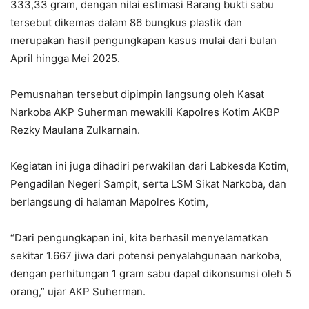
333,33 gram, dengan nilai estimasi Barang bukti sabu
tersebut dikemas dalam 86 bungkus plastik dan
merupakan hasil pengungkapan kasus mulai dari bulan
April hingga Mei 2025.
Pemusnahan tersebut dipimpin langsung oleh Kasat
Narkoba AKP Suherman mewakili Kapolres Kotim AKBP
Rezky Maulana Zulkarnain.
Kegiatan ini juga dihadiri perwakilan dari Labkesda Kotim,
Pengadilan Negeri Sampit, serta LSM Sikat Narkoba, dan
berlangsung di halaman Mapolres Kotim,
“Dari pengungkapan ini, kita berhasil menyelamatkan
sekitar 1.667 jiwa dari potensi penyalahgunaan narkoba,
dengan perhitungan 1 gram sabu dapat dikonsumsi oleh 5
orang,” ujar AKP Suherman.