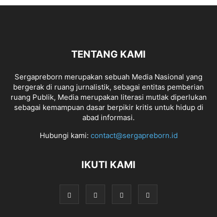
TENTANG KAMI
Sergapreborn merupakan sebuah Media Nasional yang
bergerak di ruang jurnalistik, sebagai entitas pemberian
ruang Publik, Media merupakan literasi mutlak diperlukan
sebagai kemampuan dasar berpikir kritis untuk hidup di
abad informasi.
Hubungi kami:
contact@sergapreborn.id
IKUTI KAMI