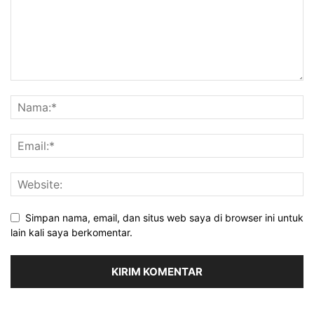
Simpan nama, email, dan situs web saya di browser ini untuk
lain kali saya berkomentar.