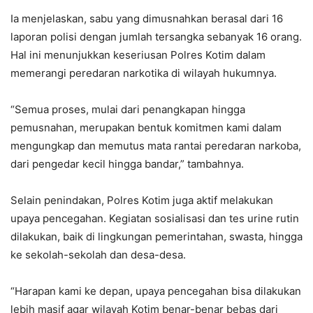
Ia menjelaskan, sabu yang dimusnahkan berasal dari 16
laporan polisi dengan jumlah tersangka sebanyak 16 orang.
Hal ini menunjukkan keseriusan Polres Kotim dalam
memerangi peredaran narkotika di wilayah hukumnya.
“Semua proses, mulai dari penangkapan hingga
pemusnahan, merupakan bentuk komitmen kami dalam
mengungkap dan memutus mata rantai peredaran narkoba,
dari pengedar kecil hingga bandar,” tambahnya.
Selain penindakan, Polres Kotim juga aktif melakukan
upaya pencegahan. Kegiatan sosialisasi dan tes urine rutin
dilakukan, baik di lingkungan pemerintahan, swasta, hingga
ke sekolah-sekolah dan desa-desa.
“Harapan kami ke depan, upaya pencegahan bisa dilakukan
lebih masif agar wilayah Kotim benar-benar bebas dari