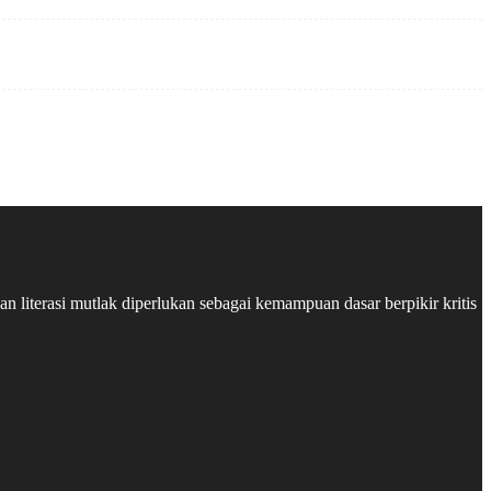
 literasi mutlak diperlukan sebagai kemampuan dasar berpikir kritis