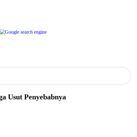
gga Usut Penyebabnya