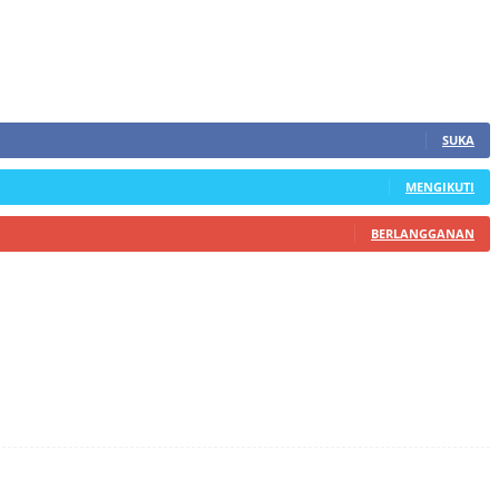
SUKA
MENGIKUTI
BERLANGGANAN