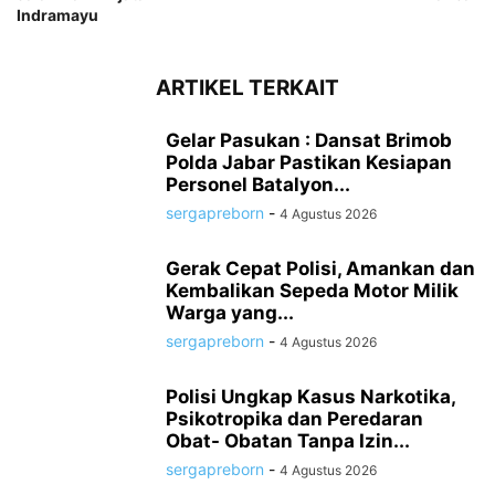
Indramayu
ARTIKEL TERKAIT
Gelar Pasukan : Dansat Brimob
Polda Jabar Pastikan Kesiapan
Personel Batalyon...
sergapreborn
-
4 Agustus 2026
Gerak Cepat Polisi, Amankan dan
Kembalikan Sepeda Motor Milik
Warga yang...
sergapreborn
-
4 Agustus 2026
Polisi Ungkap Kasus Narkotika,
Psikotropika dan Peredaran
Obat- Obatan Tanpa Izin...
sergapreborn
-
4 Agustus 2026