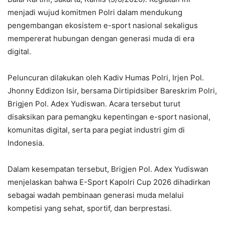
menjadi wujud komitmen Polri dalam mendukung
pengembangan ekosistem e-sport nasional sekaligus
mempererat hubungan dengan generasi muda di era
digital.
Peluncuran dilakukan oleh Kadiv Humas Polri, Irjen Pol.
Jhonny Eddizon Isir, bersama Dirtipidsiber Bareskrim Polri,
Brigjen Pol. Adex Yudiswan. Acara tersebut turut
disaksikan para pemangku kepentingan e-sport nasional,
komunitas digital, serta para pegiat industri gim di
Indonesia.
Dalam kesempatan tersebut, Brigjen Pol. Adex Yudiswan
menjelaskan bahwa E-Sport Kapolri Cup 2026 dihadirkan
sebagai wadah pembinaan generasi muda melalui
kompetisi yang sehat, sportif, dan berprestasi.