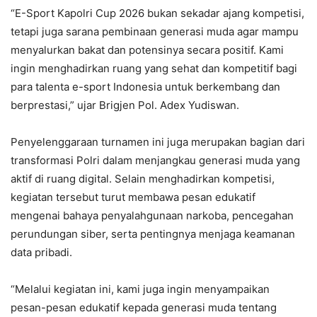
“E-Sport Kapolri Cup 2026 bukan sekadar ajang kompetisi,
tetapi juga sarana pembinaan generasi muda agar mampu
menyalurkan bakat dan potensinya secara positif. Kami
ingin menghadirkan ruang yang sehat dan kompetitif bagi
para talenta e-sport Indonesia untuk berkembang dan
berprestasi,” ujar Brigjen Pol. Adex Yudiswan.
Penyelenggaraan turnamen ini juga merupakan bagian dari
transformasi Polri dalam menjangkau generasi muda yang
aktif di ruang digital. Selain menghadirkan kompetisi,
kegiatan tersebut turut membawa pesan edukatif
mengenai bahaya penyalahgunaan narkoba, pencegahan
perundungan siber, serta pentingnya menjaga keamanan
data pribadi.
“Melalui kegiatan ini, kami juga ingin menyampaikan
pesan-pesan edukatif kepada generasi muda tentang