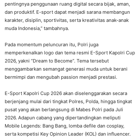
pentingnya penggunaan ruang digital secara bijak, aman,
dan produktif. E-sport dapat menjadi sarana membangun
karakter, disiplin, sportivitas, serta kreativitas anak-anak
muda Indonesia,” tambahnya.
Pada momentum peluncuran itu, Polri juga
memperkenalkan logo dan tema resmi E-Sport Kapolri Cup
2026, yakni “Dream to Become”. Tema tersebut
menggambarkan semangat generasi muda untuk berani
bermimpi dan mengubah passion menjadi prestasi.
E-Sport Kapolri Cup 2026 akan diselenggarakan secara
berjenjang mulai dari tingkat Polres, Polda, hingga tingkat
pusat yang akan berlangsung di Mabes Polri pada Juli
2026. Adapun cabang yang dipertandingkan meliputi
Mobile Legends: Bang Bang, lomba defile dan cosplay,
serta kompetisi Key Opinion Leader (KOL) dan influencer.