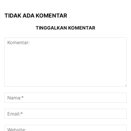
TIDAK ADA KOMENTAR
TINGGALKAN KOMENTAR