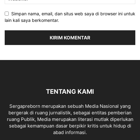
Simpan nama, email, dan situs web saya di browser ini untuk
lain kali saya berkomentar.
TENTANG KAMI
Sergapreborn merupakan sebuah Media Nasional yang
bergerak di ruang jurnalistik, sebagai entitas pemberian
ruang Publik, Media merupakan literasi mutlak diperlukan
sebagai kemampuan dasar berpikir kritis untuk hidup di
abad informasi.