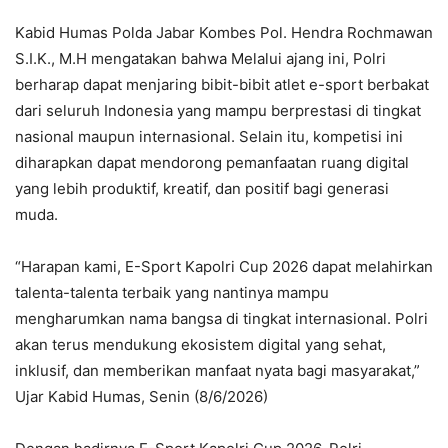
Kabid Humas Polda Jabar Kombes Pol. Hendra Rochmawan
S.I.K., M.H mengatakan bahwa Melalui ajang ini, Polri
berharap dapat menjaring bibit-bibit atlet e-sport berbakat
dari seluruh Indonesia yang mampu berprestasi di tingkat
nasional maupun internasional. Selain itu, kompetisi ini
diharapkan dapat mendorong pemanfaatan ruang digital
yang lebih produktif, kreatif, dan positif bagi generasi
muda.
“Harapan kami, E-Sport Kapolri Cup 2026 dapat melahirkan
talenta-talenta terbaik yang nantinya mampu
mengharumkan nama bangsa di tingkat internasional. Polri
akan terus mendukung ekosistem digital yang sehat,
inklusif, dan memberikan manfaat nyata bagi masyarakat,”
Ujar Kabid Humas, Senin (8/6/2026)