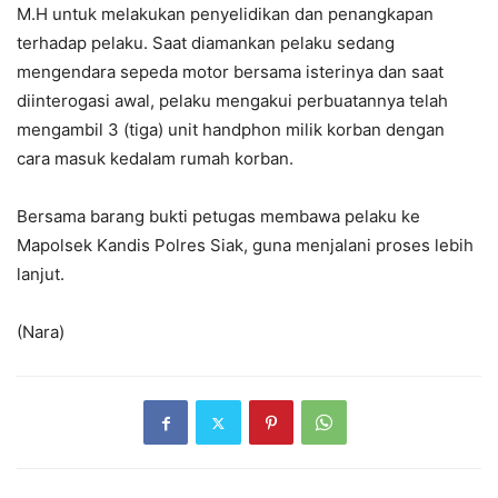
M.H untuk melakukan penyelidikan dan penangkapan
terhadap pelaku. Saat diamankan pelaku sedang
mengendara sepeda motor bersama isterinya dan saat
diinterogasi awal, pelaku mengakui perbuatannya telah
mengambil 3 (tiga) unit handphon milik korban dengan
cara masuk kedalam rumah korban.
Bersama barang bukti petugas membawa pelaku ke
Mapolsek Kandis Polres Siak, guna menjalani proses lebih
lanjut.
(Nara)