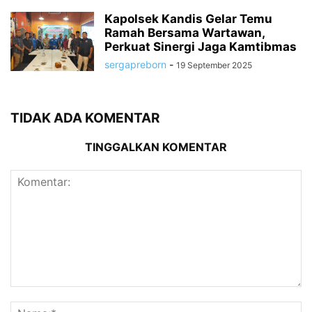
Kapolsek Kandis Gelar Temu
Ramah Bersama Wartawan,
Perkuat Sinergi Jaga Kamtibmas
sergapreborn
-
19 September 2025
TIDAK ADA KOMENTAR
TINGGALKAN KOMENTAR