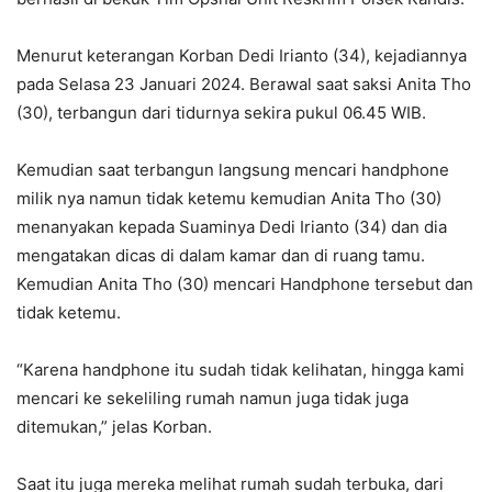
Menurut keterangan Korban Dedi Irianto (34), kejadiannya
pada Selasa 23 Januari 2024. Berawal saat saksi Anita Tho
(30), terbangun dari tidurnya sekira pukul 06.45 WIB.
Kemudian saat terbangun langsung mencari handphone
milik nya namun tidak ketemu kemudian Anita Tho (30)
menanyakan kepada Suaminya Dedi Irianto (34) dan dia
mengatakan dicas di dalam kamar dan di ruang tamu.
Kemudian Anita Tho (30) mencari Handphone tersebut dan
tidak ketemu.
“Karena handphone itu sudah tidak kelihatan, hingga kami
mencari ke sekeliling rumah namun juga tidak juga
ditemukan,” jelas Korban.
Saat itu juga mereka melihat rumah sudah terbuka, dari