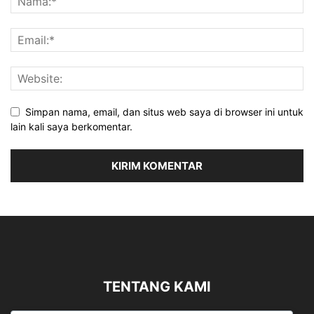
Simpan nama, email, dan situs web saya di browser ini untuk
lain kali saya berkomentar.
TENTANG KAMI