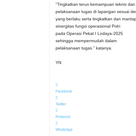
“Tingkatkan terus kemampuan teknis dan 
pelaksanaan tugas di lapangan sesuai 
yang berlaku serta tingkatkan dan manta
sinergitas fungsi operasional Polri
pada Operasi Pekat I Lodaya-2025
sehingga mempermudah dalam
pelaksanaan tugas.” katanya.
YN
Facebook
Twitter
Pinterest
WhatsApp