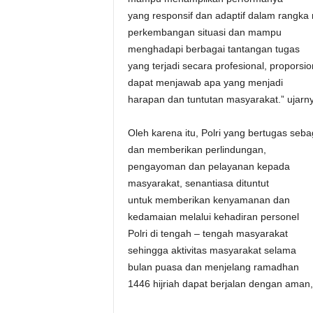
yang responsif dan adaptif dalam rangka 
perkembangan situasi dan mampu
menghadapi berbagai tantangan tugas
yang terjadi secara profesional, proporsi
dapat menjawab apa yang menjadi
harapan dan tuntutan masyarakat.” ujarn
Oleh karena itu, Polri yang bertugas s
dan memberikan perlindungan,
pengayoman dan pelayanan kepada
masyarakat, senantiasa dituntut
untuk memberikan kenyamanan dan
kedamaian melalui kehadiran personel
Polri di tengah – tengah masyarakat
sehingga aktivitas masyarakat selama
bulan puasa dan menjelang ramadhan
1446 hijriah dapat berjalan dengan aman