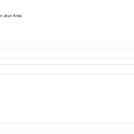
ke akun Anda