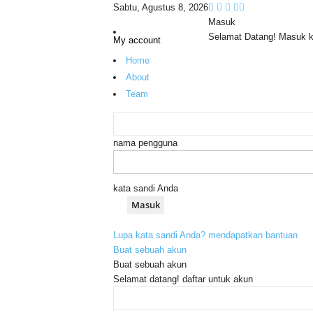
Sabtu, Agustus 8, 2026
Masuk
Selamat Datang! Masuk 
My account
Home
About
Team
nama pengguna
kata sandi Anda
Lupa kata sandi Anda? mendapatkan bantuan
Buat sebuah akun
Buat sebuah akun
Selamat datang! daftar untuk akun