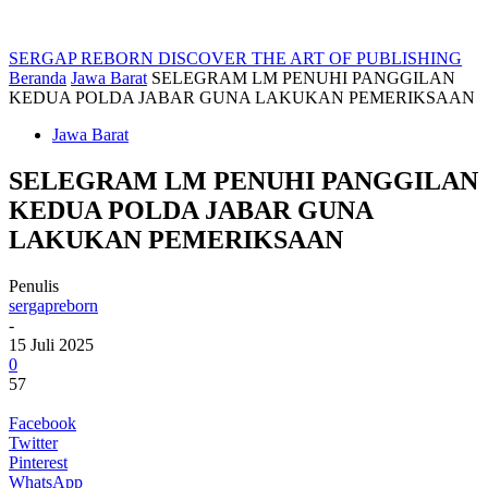
SERGAP REBORN
DISCOVER THE ART OF PUBLISHING
Beranda
Jawa Barat
SELEGRAM LM PENUHI PANGGILAN
KEDUA POLDA JABAR GUNA LAKUKAN PEMERIKSAAN
Jawa Barat
SELEGRAM LM PENUHI PANGGILAN
KEDUA POLDA JABAR GUNA
LAKUKAN PEMERIKSAAN
Penulis
sergapreborn
-
15 Juli 2025
0
57
Facebook
Twitter
Pinterest
WhatsApp