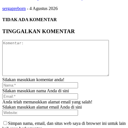
sergapreborn
-
4 Agustus 2026
TIDAK ADA KOMENTAR
TINGGALKAN KOMENTAR
Silakan masukkan komentar anda!
Silakan masukkan nama Anda di sini
Anda telah memasukkan alamat email yang salah!
Silakan masukkan alamat email Anda di sini
Simpan nama, email, dan situs web saya di browser ini untuk lain