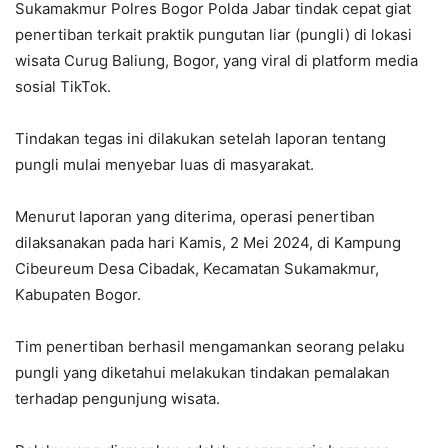
Sukamakmur Polres Bogor Polda Jabar tindak cepat giat
penertiban terkait praktik pungutan liar (pungli) di lokasi
wisata Curug Baliung, Bogor, yang viral di platform media
sosial TikTok.
Tindakan tegas ini dilakukan setelah laporan tentang
pungli mulai menyebar luas di masyarakat.
Menurut laporan yang diterima, operasi penertiban
dilaksanakan pada hari Kamis, 2 Mei 2024, di Kampung
Cibeureum Desa Cibadak, Kecamatan Sukamakmur,
Kabupaten Bogor.
Tim penertiban berhasil mengamankan seorang pelaku
pungli yang diketahui melakukan tindakan pemalakan
terhadap pengunjung wisata.