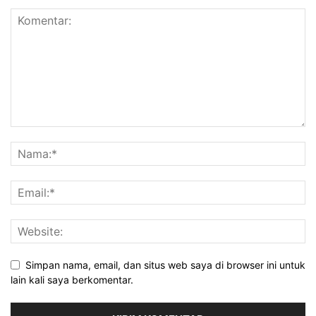
Simpan nama, email, dan situs web saya di browser ini untuk
lain kali saya berkomentar.