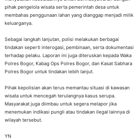
pihak pengelola wisata serta pemerintah desa untuk
membahas penggunaan lahan yang dianggap menjadi milik
keluarganya.
Sebagai langkah lanjutan, polisi melakukan berbagai
tindakan seperti interogasi, pembinaan, serta dokumentasi
terhadap pelaku. Laporan ini juga diteruskan kepada Waka
Polres Bogor, Kabag Ops Polres Bogor, dan Kasat Sabhara
Polres Bogor untuk tindakan lebih lanjut.
Pihak kepolisian akan terus memantau situasi di kawasan
wisata untuk mencegah terulangnya kasus serupa.
Masyarakat juga diimbau untuk segera melapor jika
menemukan indikasi pungli atau tindakan ilegal lainnya di
wilayah tersebut.
YN