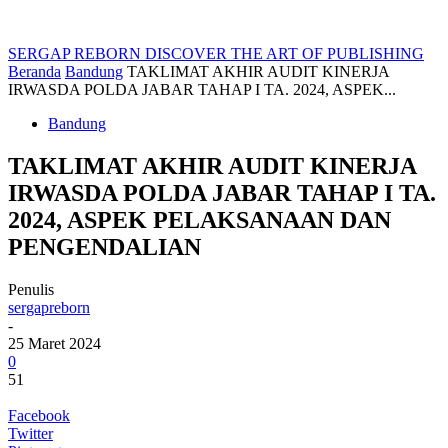
SERGAP REBORN
DISCOVER THE ART OF PUBLISHING
Beranda
Bandung
TAKLIMAT AKHIR AUDIT KINERJA
IRWASDA POLDA JABAR TAHAP I TA. 2024, ASPEK...
Bandung
TAKLIMAT AKHIR AUDIT KINERJA
IRWASDA POLDA JABAR TAHAP I TA.
2024, ASPEK PELAKSANAAN DAN
PENGENDALIAN
Penulis
sergapreborn
-
25 Maret 2024
0
51
Facebook
Twitter