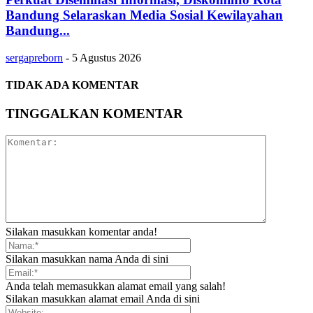
Bandung Selaraskan Media Sosial Kewilayahan
Bandung...
sergapreborn
-
5 Agustus 2026
TIDAK ADA KOMENTAR
TINGGALKAN KOMENTAR
Silakan masukkan komentar anda!
Silakan masukkan nama Anda di sini
Anda telah memasukkan alamat email yang salah!
Silakan masukkan alamat email Anda di sini