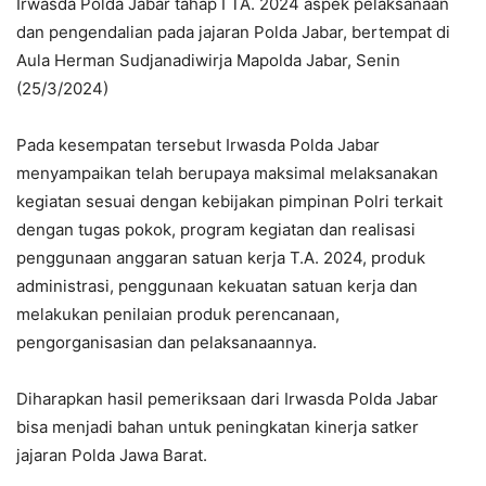
Irwasda Polda Jabar tahap I TA. 2024 aspek pelaksanaan
dan pengendalian pada jajaran Polda Jabar, bertempat di
Aula Herman Sudjanadiwirja Mapolda Jabar, Senin
(25/3/2024)
Pada kesempatan tersebut Irwasda Polda Jabar
menyampaikan telah berupaya maksimal melaksanakan
kegiatan sesuai dengan kebijakan pimpinan Polri terkait
dengan tugas pokok, program kegiatan dan realisasi
penggunaan anggaran satuan kerja T.A. 2024, produk
administrasi, penggunaan kekuatan satuan kerja dan
melakukan penilaian produk perencanaan,
pengorganisasian dan pelaksanaannya.
Diharapkan hasil pemeriksaan dari Irwasda Polda Jabar
bisa menjadi bahan untuk peningkatan kinerja satker
jajaran Polda Jawa Barat.