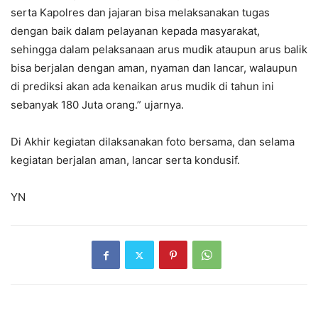
serta Kapolres dan jajaran bisa melaksanakan tugas
dengan baik dalam pelayanan kepada masyarakat,
sehingga dalam pelaksanaan arus mudik ataupun arus balik
bisa berjalan dengan aman, nyaman dan lancar, walaupun
di prediksi akan ada kenaikan arus mudik di tahun ini
sebanyak 180 Juta orang.” ujarnya.
Di Akhir kegiatan dilaksanakan foto bersama, dan selama
kegiatan berjalan aman, lancar serta kondusif.
YN