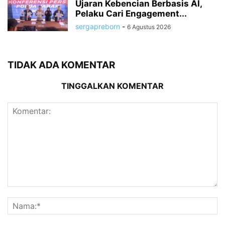
Ujaran Kebencian Berbasis AI,
Pelaku Cari Engagement...
sergapreborn
-
6 Agustus 2026
TIDAK ADA KOMENTAR
TINGGALKAN KOMENTAR