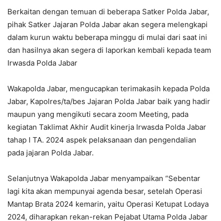
Berkaitan dengan temuan di beberapa Satker Polda Jabar,
pihak Satker Jajaran Polda Jabar akan segera melengkapi
dalam kurun waktu beberapa minggu di mulai dari saat ini
dan hasilnya akan segera di laporkan kembali kepada team
Irwasda Polda Jabar
Wakapolda Jabar, mengucapkan terimakasih kepada Polda
Jabar, Kapolres/ta/bes Jajaran Polda Jabar baik yang hadir
maupun yang mengikuti secara zoom Meeting, pada
kegiatan Taklimat Akhir Audit kinerja Irwasda Polda Jabar
tahap I TA. 2024 aspek pelaksanaan dan pengendalian
pada jajaran Polda Jabar.
Selanjutnya Wakapolda Jabar menyampaikan “Sebentar
lagi kita akan mempunyai agenda besar, setelah Operasi
Mantap Brata 2024 kemarin, yaitu Operasi Ketupat Lodaya
2024, diharapkan rekan-rekan Pejabat Utama Polda Jabar