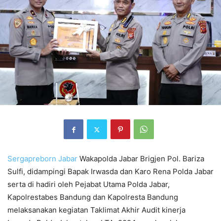
Sergapreborn
Jabar
Wakapolda Jabar Brigjen Pol. Bariza
Sulfi, didampingi Bapak Irwasda dan Karo Rena Polda Jabar
serta di hadiri oleh Pejabat Utama Polda Jabar,
Kapolrestabes Bandung dan Kapolresta Bandung
melaksanakan kegiatan Taklimat Akhir Audit kinerja