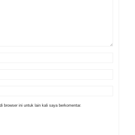
 browser ini untuk lain kali saya berkomentar.