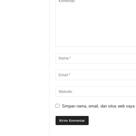
Simpan nama, email, dan situs web saya di