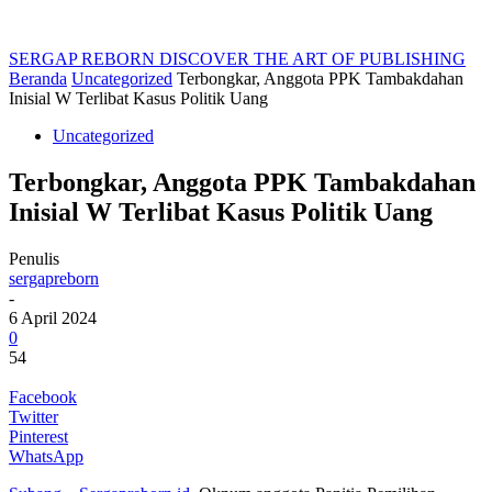
SERGAP REBORN
DISCOVER THE ART OF PUBLISHING
Beranda
Uncategorized
Terbongkar, Anggota PPK Tambakdahan
Inisial W Terlibat Kasus Politik Uang
Uncategorized
Terbongkar, Anggota PPK Tambakdahan
Inisial W Terlibat Kasus Politik Uang
Penulis
sergapreborn
-
6 April 2024
0
54
Facebook
Twitter
Pinterest
WhatsApp