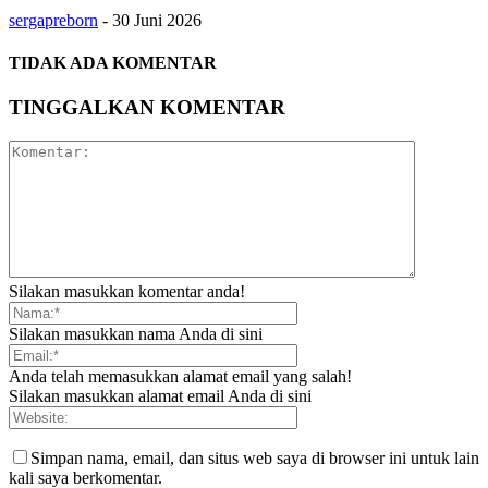
sergapreborn
-
30 Juni 2026
TIDAK ADA KOMENTAR
TINGGALKAN KOMENTAR
Silakan masukkan komentar anda!
Silakan masukkan nama Anda di sini
Anda telah memasukkan alamat email yang salah!
Silakan masukkan alamat email Anda di sini
Simpan nama, email, dan situs web saya di browser ini untuk lain
kali saya berkomentar.