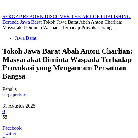
SERGAP REBORN
DISCOVER THE ART OF PUBLISHING
Beranda
Jawa Barat
Tokoh Jawa Barat Abah Anton Charlian:
Masyarakat Diminta Waspada Terhadap Provokasi yang...
Jawa Barat
Tokoh Jawa Barat Abah Anton Charlian:
Masyarakat Diminta Waspada Terhadap
Provokasi yang Mengancam Persatuan
Bangsa
Penulis
sergapreborn
-
31 Agustus 2025
0
55
Facebook
Twitter