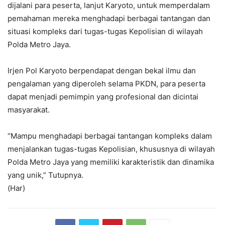
dijalani para peserta, lanjut Karyoto, untuk memperdalam
pemahaman mereka menghadapi berbagai tantangan dan
situasi kompleks dari tugas-tugas Kepolisian di wilayah
Polda Metro Jaya.
Irjen Pol Karyoto berpendapat dengan bekal ilmu dan
pengalaman yang diperoleh selama PKDN, para peserta
dapat menjadi pemimpin yang profesional dan dicintai
masyarakat.
“Mampu menghadapi berbagai tantangan kompleks dalam
menjalankan tugas-tugas Kepolisian, khususnya di wilayah
Polda Metro Jaya yang memiliki karakteristik dan dinamika
yang unik,” Tutupnya.
(Har)