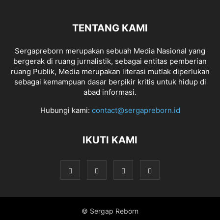
TENTANG KAMI
Sergapreborn merupakan sebuah Media Nasional yang
bergerak di ruang jurnalistik, sebagai entitas pemberian
ruang Publik, Media merupakan literasi mutlak diperlukan
sebagai kemampuan dasar berpikir kritis untuk hidup di
abad informasi.
Hubungi kami:
contact@sergapreborn.id
IKUTI KAMI
© Sergap Reborn