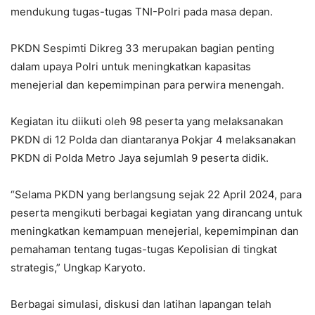
mendukung tugas-tugas TNI-Polri pada masa depan.
PKDN Sespimti Dikreg 33 merupakan bagian penting
dalam upaya Polri untuk meningkatkan kapasitas
menejerial dan kepemimpinan para perwira menengah.
Kegiatan itu diikuti oleh 98 peserta yang melaksanakan
PKDN di 12 Polda dan diantaranya Pokjar 4 melaksanakan
PKDN di Polda Metro Jaya sejumlah 9 peserta didik.
“Selama PKDN yang berlangsung sejak 22 April 2024, para
peserta mengikuti berbagai kegiatan yang dirancang untuk
meningkatkan kemampuan menejerial, kepemimpinan dan
pemahaman tentang tugas-tugas Kepolisian di tingkat
strategis,” Ungkap Karyoto.
Berbagai simulasi, diskusi dan latihan lapangan telah