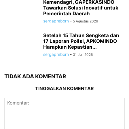
Kemendagri, GAPERKASINDO
Tawarkan Solusi Inovatif untuk
Pemerintah Daerah
sergapreborn
-
5 Agustus 2026
Setelah 15 Tahun Sengketa dan
17 Laporan Polisi, APKOMINDO
Harapkan Kepastian...
sergapreborn
-
31 Juli 2026
TIDAK ADA KOMENTAR
TINGGALKAN KOMENTAR