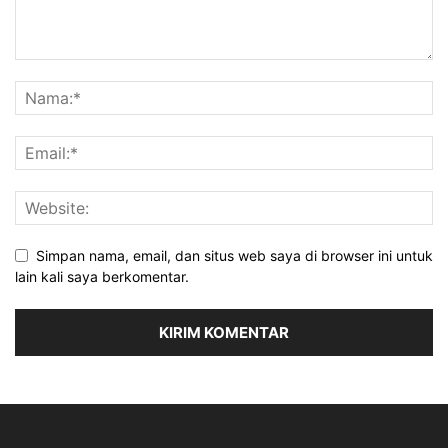
Simpan nama, email, dan situs web saya di browser ini untuk
lain kali saya berkomentar.